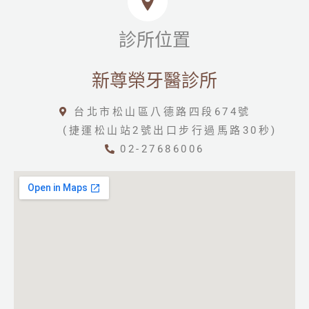
診所位置
新尊榮牙醫診所
台北市松山區八德路四段674號
(捷運松山站2號出口步行過馬路30秒)
02-27686006