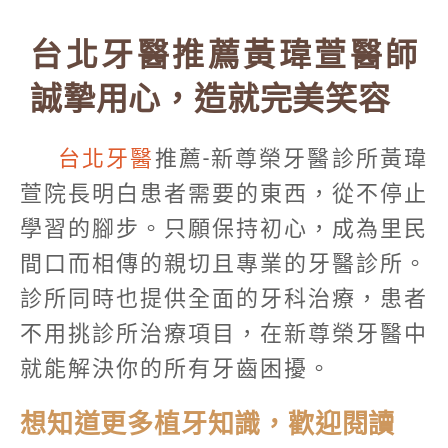
台北牙醫推薦黃瑋萱醫師
誠摯用心，造就完美笑容
台北牙醫
推薦-新尊榮牙醫診所黃瑋
萱院長明白患者需要的東西，從不停止
學習的腳步。只願保持初心，成為里民
間口而相傳的親切且專業的牙醫診所。
診所同時也提供全面的牙科治療，患者
不用挑診所治療項目，在新尊榮牙醫中
就能解決你的所有牙齒困擾。
想知道更多植牙知識，歡迎閱讀