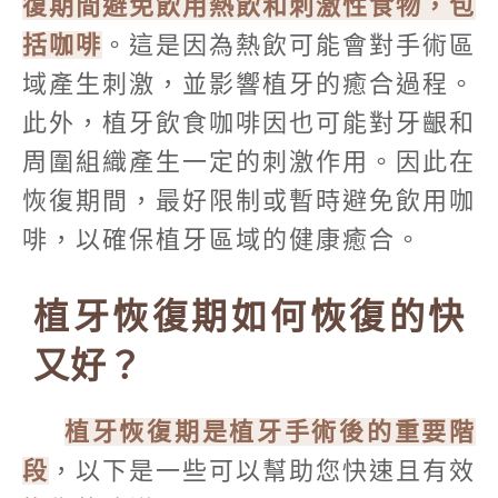
復期間避免飲用熱飲和刺激性食物，包
括咖啡
。這是因為熱飲可能會對手術區
域產生刺激，並影響植牙的癒合過程。
此外，植牙飲食咖啡因也可能對牙齦和
周圍組織產生一定的刺激作用。因此在
恢復期間，最好限制或暫時避免飲用咖
啡，以確保植牙區域的健康癒合。
植牙恢復期如何恢復的快
又好？
植牙恢復期是植牙手術後的重要階
段
，以下是一些可以幫助您快速且有效