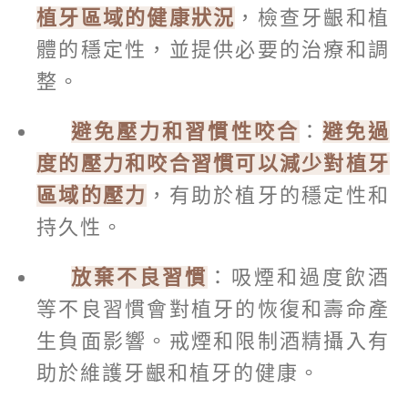
植牙區域的健康狀況
，檢查牙齦和植
體的穩定性，並提供必要的治療和調
整。
避免壓力和習慣性咬合
：
避免過
度的壓力和咬合習慣可以減少對植牙
區域的壓力
，有助於植牙的穩定性和
持久性。
放棄不良習慣
：吸煙和過度飲酒
等不良習慣會對植牙的恢復和壽命產
生負面影響。戒煙和限制酒精攝入有
助於維護牙齦和植牙的健康。