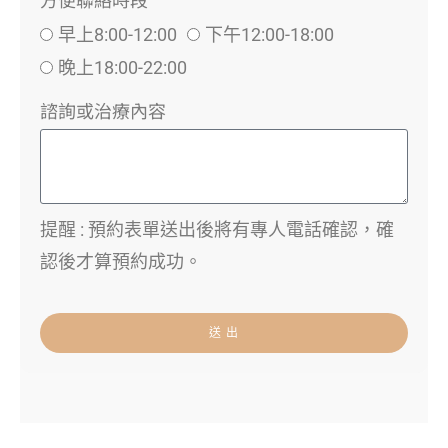
早上8:00-12:00
下午12:00-18:00
晚上18:00-22:00
諮詢或治療內容
提醒 : 預約表單送出後將有專人電話確認，確
認後才算預約成功。
送 出