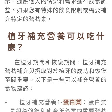
示，適應個人的情況和需求進行飲食調
整。如果您有特殊的飲食限制或需要補
充特定的營養素，
植牙補充營養可以吃什
麼？
在植牙期間和恢復期間，植牙補充
營養補充與攝取對於植牙的成功和恢復
至關重要。以下是一些可以補充營養的
食物建議：
植牙補充營養1-
蛋白質
：蛋白質
是組織修復和癒合所必需的重要營養