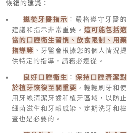
恢復的建議：
遵從牙醫指示
：嚴格遵守牙醫的
建議和指示非常重要。
這可能包括適
當的口腔衛生習慣、飲食限制、用藥
指導等
。牙醫會根據您的個人情況提
供特定的指導，請務必遵從。
良好口腔衛生
：
保持口腔清潔對
於植牙恢復至關重要
。輕輕刷牙和使
用牙線清潔牙齒和植牙區域，以防止
細菌滋生和牙齦感染。定期洗牙和檢
查也是必要的。