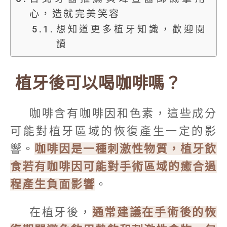
心，造就完美笑容
想知道更多植牙知識，歡迎閱
讀
植牙後可以喝咖啡嗎？
咖啡含有咖啡因和色素，這些成分
可能對植牙區域的恢復產生一定的影
響。
咖啡因是一種刺激性物質，植牙飲
食若有咖啡因可能對手術區域的癒合過
程產生負面影響
。
在植牙後，
通常建議在手術後的恢