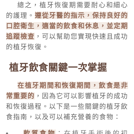
總之，植牙恢復期需要耐心和細心
的護理。
遵從牙醫的指示，保持良好的
口腔衛生，適當的飲食和休息，並定期
追蹤檢查
，可以幫助您實現快速且成功
的植牙恢復。
植牙飲食關鍵一次掌握
在植牙期間和恢復期間，飲食是非
常重要的
，因為它可以影響植牙的成功
和恢復過程。以下是一些關鍵的植牙飲
食指南，以及可以補充營養的食物：
軟質食物
：在植牙手術後的初