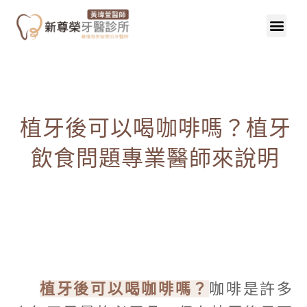
植牙後可以喝咖啡嗎？植牙
飲食問題專業醫師來說明
植牙後可以喝咖啡嗎？
咖啡是許多