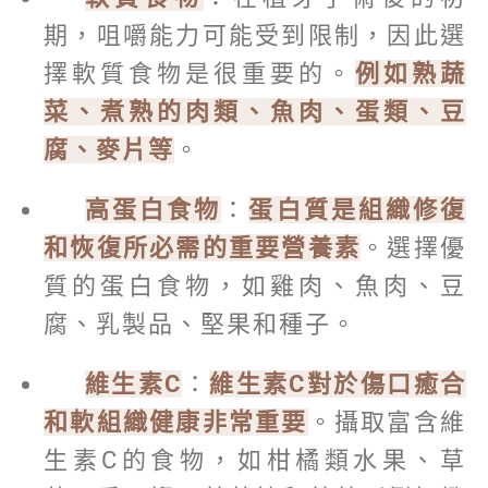
期，咀嚼能力可能受到限制，因此選
擇軟質食物是很重要的。
例如熟蔬
菜、煮熟的肉類、魚肉、蛋類、豆
腐、麥片等
。
高蛋白食物
：
蛋白質是組織修復
和恢復所必需的重要營養素
。選擇優
質的蛋白食物，如雞肉、魚肉、豆
腐、乳製品、堅果和種子。
維生素C
：
維生素C對於傷口癒合
和軟組織健康非常重要
。攝取富含維
生素C的食物，如柑橘類水果、草