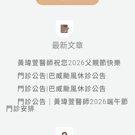
最新文章
黃瑋萱醫師祝您2026父親節快樂
門診公告|巴威颱風休診公告
門診公告|巴威颱風休診公告
門診公告｜黃瑋萱醫師2026端午節
門診安排