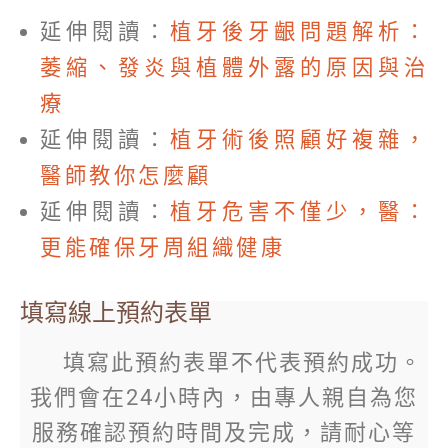
延伸閱讀：
植牙後牙齦問題解析：
萎縮、發炎與植體外露的原因與治
療
延伸閱讀：
植牙術後照顧好複雜，
醫師教你怎麼顧
延伸閱讀：
植牙危害不僅少，醫：
更能確保牙周組織健康
填寫線上預約表單
填寫此預約表單不代表預約成功。
我們會在24小時內，由專人親自為您
服務確認預約時間及完成，請耐心等