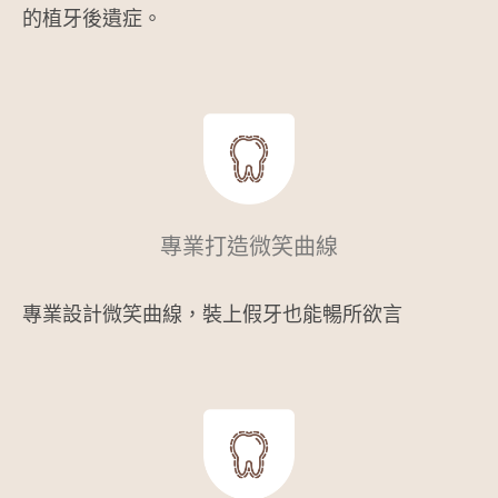
的植牙後遺症。
專業打造微笑曲線
專業設計微笑曲線，裝上假牙也能暢所欲言