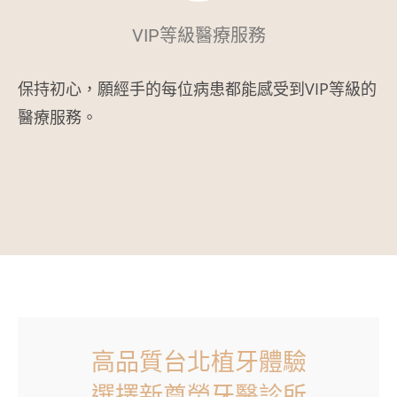
VIP等級醫療服務
保持初心，願經手的每位病患都能感受到VIP等級的
醫療服務。
高品質台北植牙體驗
選擇新尊榮牙醫診所