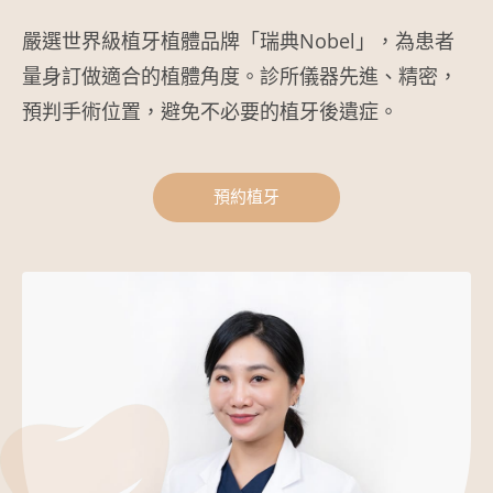
嚴選世界級植牙植體品牌「瑞典Nobel」，為患者
量身訂做適合的植體角度。診所儀器先進、精密，
預判手術位置，避免不必要的植牙後遺症。
預約植牙