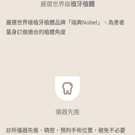
嚴選世界級
植牙植體
嚴選世界級植牙植體品牌「瑞典Nobel」，為患者
量身訂做適合的植體角度
儀器先進
診所儀器先進、精密，預判手術位置，避免不必要