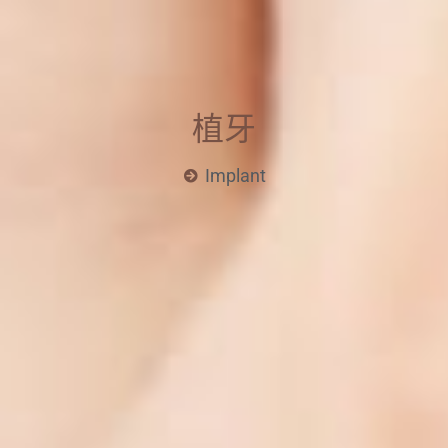
植牙
Implant