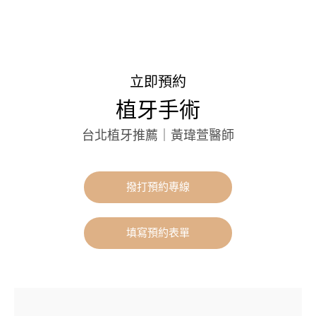
立即預約
植牙手術
台北植牙推薦｜黃瑋萱醫師
撥打預約專線
填寫預約表單