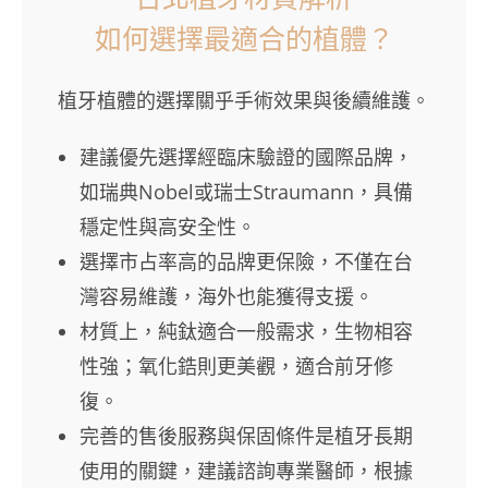
如何選擇最適合的植體？
植牙植體的選擇關乎手術效果與後續維護。
建議優先選擇經臨床驗證的國際品牌，
如瑞典Nobel或瑞士Straumann，具備
穩定性與高安全性。
選擇市占率高的品牌更保險，不僅在台
灣容易維護，海外也能獲得支援。
材質上，純鈦適合一般需求，生物相容
性強；氧化鋯則更美觀，適合前牙修
復。
完善的售後服務與保固條件是植牙長期
使用的關鍵，建議諮詢專業醫師，根據