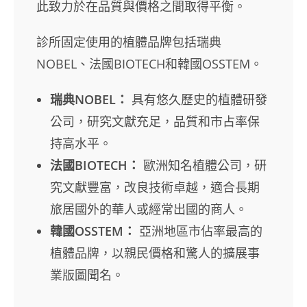
此致力於在品質與價格之間取得平衡。
診所固定使用的植體品牌包括瑞典
NOBEL、法國BIOTECH和韓國OSSTEM。
瑞典NOBEL：
具有悠久歷史的植體研發
公司，研究文獻充足，品質和市占率保
持高水平。
法國BIOTECH：
歐洲知名植體公司，研
究文獻豐富，改良技術卓越，適合長期
旅居國外的華人或經常出國的商人。
韓國OSSTEM：
亞洲地區市佔率最高的
植體品牌，以親民價格和驚人的擴展事
業版圖聞名。