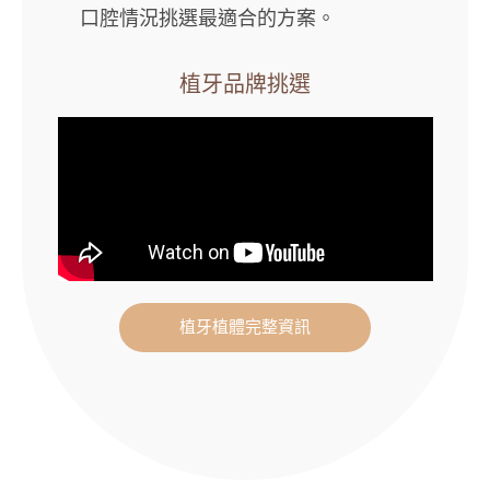
口腔情況挑選最適合的方案。
植牙品牌挑選
植牙植體完整資訊