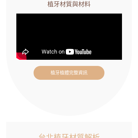
植牙材質與材料
植牙植體完整資訊
台北植牙材質解析