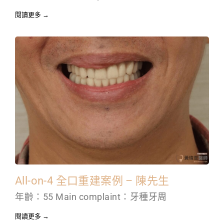
閱讀更多 →
All-on-4 全口重建案例 – 陳先生
年齡：55 Main complaint：牙種牙周
閱讀更多 →