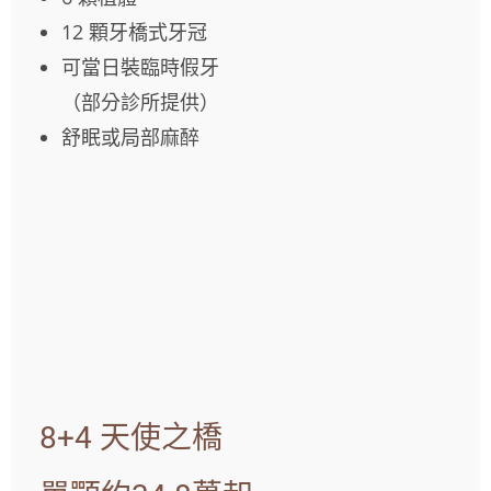
12 顆牙橋式牙冠
可當日裝臨時假牙
（部分診所提供）
舒眠或局部麻醉
8+4 天使之橋