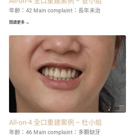
All-on-4 全口重建案例 – 管小姐
年齡：42 Main complaint：長年未治
閱讀更多 →
All-on-4 全口重建案例 – 杜小姐
年齡：46 Main complaint：多顆缺牙