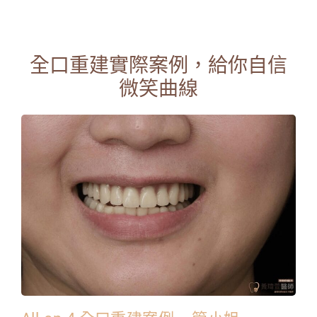
全口重建實際案例，給你自信
微笑曲線