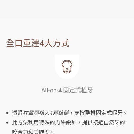
全口重建4大方式
All-on-4 固定式植牙
透過
在單顎植入4顆植體
，支撐整排固定式假牙。
此方法利用特殊的力學設計，提供接近自然牙的
咬合力和美觀度。