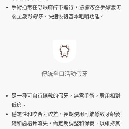
手術通常在舒眠麻醉下進行，
患者可在手術當天
裝上臨時假牙
，快速恢復基本咀嚼功能。
傳統全口活動假牙
是一種可自行摘戴的假牙，無需手術，費用相對
低廉。
穩定性和咬合力較差，長期使用可能導致牙齦萎
縮和齒槽骨流失，需定期調整和保養，以維持其