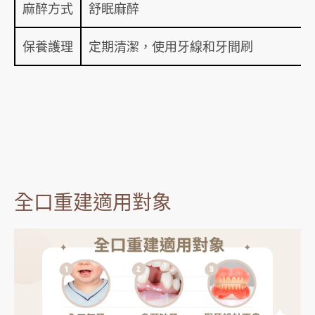
麻醉方式
舒眠麻醉
保養護理
定期清潔，使用牙線和牙間刷
全口重建適用對象