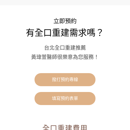
立即預約
有全口重建需求嗎？
台北全口重建推薦
黃瑋萱醫師很樂意為您服務！
撥打預約專線
填寫預約表單
全口重建費用