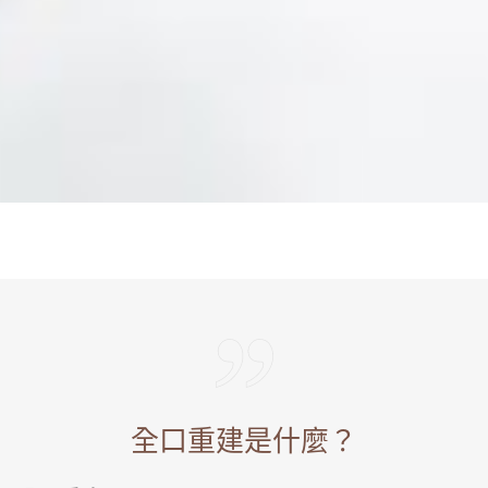
全口重建是什麼？