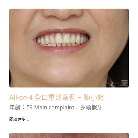
All-on-4 全口重建案例 – 陳小姐
年齡：59 Main complaint：多顆假牙
閱讀更多 →