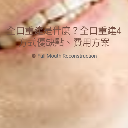
全口重建是什麼？全口重建4
方式優缺點、費用方案
Full Mouth Reconstruction