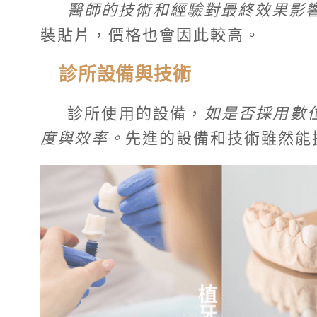
醫師的技術和經驗對最終效果影
裝貼片，價格也會因此較高。
診所設備與技術
診所使用的設備，
如是否採用數位
度與效率。
先進的設備和技術雖然能