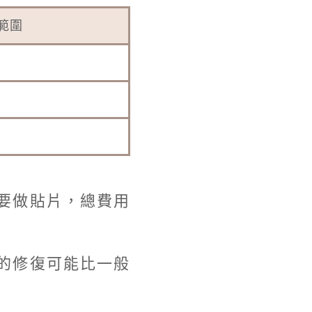
範圍
要做貼片，總費用
的修復可能比一般