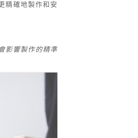
更精確地製作和安
，會影響製作的精準