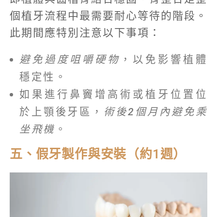
個植牙流程中最需要耐心等待的階段。
此期間應特別注意以下事項：
避免過度咀嚼硬物
，以免影響植體
穩定性。
如果進行鼻竇增高術或植牙位置位
於上顎後牙區，
術後2個月內避免乘
坐飛機
。
五、假牙製作與安裝（約1週）