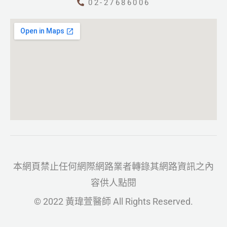
02-27686006
本網頁禁止任何網際網路業者轉錄其網路資訊之內
容供人點閱
© 2022 黃瑋萱醫師 All Rights Reserved.