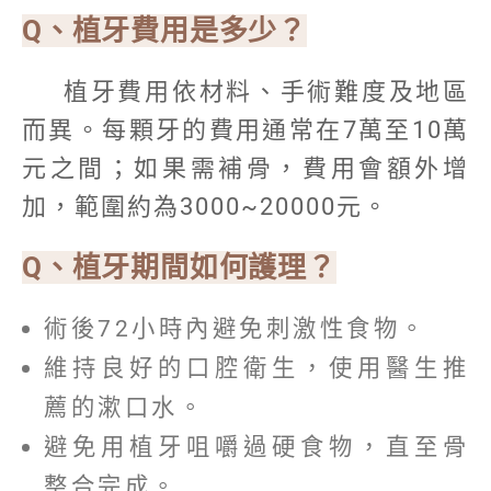
Q、植牙費用是多少？
植牙費用依材料、手術難度及地區
而異。每顆牙的費用通常在7萬至10萬
元之間；如果需補骨，費用會額外增
加，範圍約為3000~20000元。
Q、植牙期間如何護理？
術後72小時內避免刺激性食物。
維持良好的口腔衛生，使用醫生推
薦的漱口水。
避免用植牙咀嚼過硬食物，直至骨
整合完成。