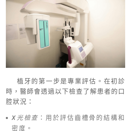
植牙的第一步是專業評估。在初診
時，醫師會透過以下檢查了解患者的口
腔狀況：
X光檢查
：用於評估齒槽骨的結構和
密度。