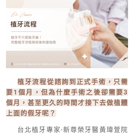
植牙流程從諮詢到正式手術，只需
要1個月，但為什麼手術之後卻需要3
個月，甚至更久的時間才接下去做植體
上面的假牙呢？
台北植牙專家-新尊榮牙醫黃瑋萱院