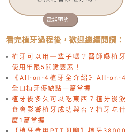
電話預約
看完植牙過程後，歡迎繼續閱讀：
植牙可以用一輩子嗎？醫師曝植牙
使用年限5關鍵要素！
《All-on-4植牙全介紹》All-on-4
全口植牙優缺點一篇掌握
植牙後多久可以吃東西？植牙後飲
食會影響植牙成功與否？植牙吃什
麼1篇掌握
【植牙費用PTT閒聊】植牙38000