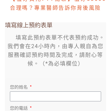
合理嗎？專業醫師告訴你背後風險
填寫線上預約表單
填寫此預約表單不代表預約成功。
我們會在24小時內，由專人親自為您
服務確認預約時間及完成，請耐心等
候。（*為必填欄位）
您的姓名
您的電話