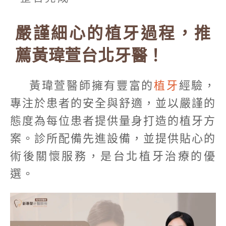
嚴謹細心的植牙過程，推
薦黃瑋萱台北牙醫！
黃瑋萱醫師擁有豐富的
植牙
經驗，
專注於患者的安全與舒適，並以嚴謹的
態度為每位患者提供量身打造的植牙方
案。診所配備先進設備，並提供貼心的
術後關懷服務，是台北植牙治療的優
選。