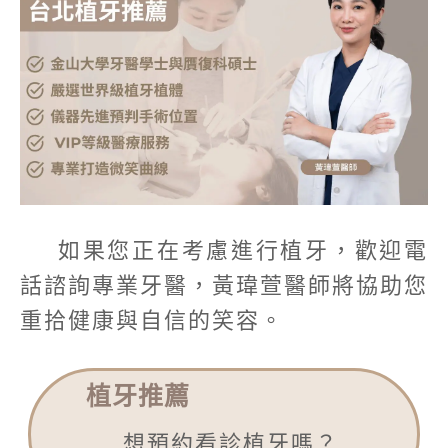
如果您正在考慮進行植牙，歡迎電
話諮詢專業牙醫，黃瑋萱醫師將協助您
重拾健康與自信的笑容。
植牙推薦
想預約看診植牙嗎？