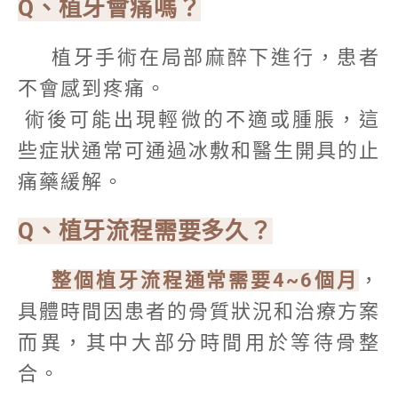
Q、植牙會痛嗎？
植牙手術在局部麻醉下進行，患者
不會感到疼痛。
術後可能出現輕微的不適或腫脹，這
些症狀通常可通過冰敷和醫生開具的止
痛藥緩解。
Q、植牙流程需要多久？
整個植牙流程通常需要4~6個月
，
具體時間因患者的骨質狀況和治療方案
而異，其中大部分時間用於等待骨整
合。