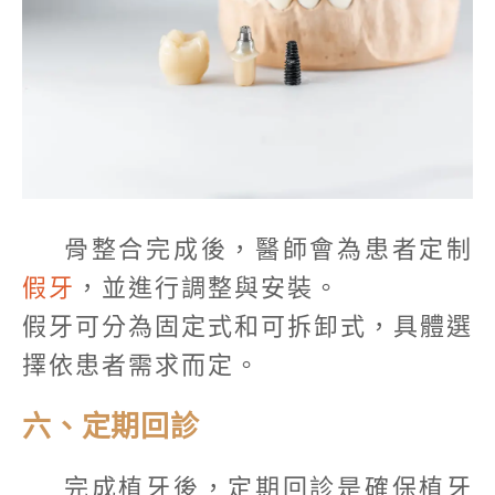
骨整合完成後，醫師會為患者定制
假牙
，並進行調整與安裝。
假牙可分為固定式和可拆卸式，具體選
擇依患者需求而定。
六、定期回診
完成植牙後，定期回診是確保植牙