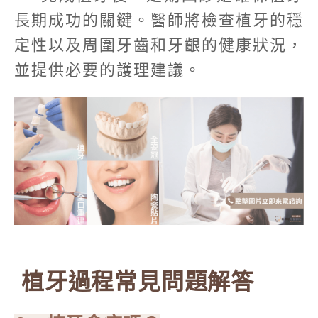
長期成功的關鍵。醫師將檢查植牙的穩
定性以及周圍牙齒和牙齦的健康狀況，
並提供必要的護理建議。
植牙過程常見問題解答