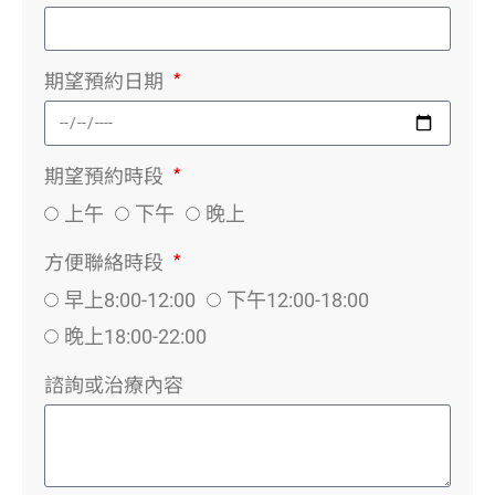
期望預約日期
期望預約時段
上午
下午
晚上
方便聯絡時段
早上8:00-12:00
下午12:00-18:00
晚上18:00-22:00
諮詢或治療內容