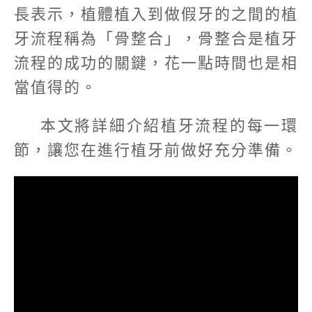
長表示，植體植入到做假牙的之間的植
牙流程稱為「骨整合」，骨整合是植牙
流程的成功的關鍵，花一點時間也是相
當值得的。
本文將詳細介紹植牙流程的每一環
節，讓您在進行植牙前做好充分準備。