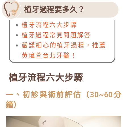
植牙過程要多久？
植牙流程六大步驟
植牙過程常見問題解答
嚴謹細心的植牙過程，推薦
黃瑋萱台北牙醫！
植牙流程六大步驟
一、初診與術前評估（30~60分
鐘）