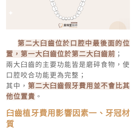
第二大臼齒位於口腔中最後面的位
置，第一大臼齒位於第二大臼齒前
；
兩大臼齒的主要功能皆是磨碎食物，使
口腔咬合功能更為完整；
其中，
第二大臼齒假牙費用並不會比其
他位置貴
。
臼齒植牙費用影響因素一、牙冠材
質