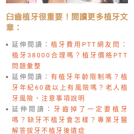
臼齒植牙很重要！閱讀更多植牙文
章：
延伸閱讀：
植牙費用PTT網友問：
植牙38000合理嗎？植牙價格PTT
問題彙整
延伸閱讀：
有植牙年齡限制嗎？植
牙年紀60歲以上有風險嗎？老人植
牙風險、注意事項說明
延伸閱讀：
牙齒掉了一定要植牙
嗎？缺牙不植牙會怎樣？專業牙醫
解答拔牙不植牙後遺症