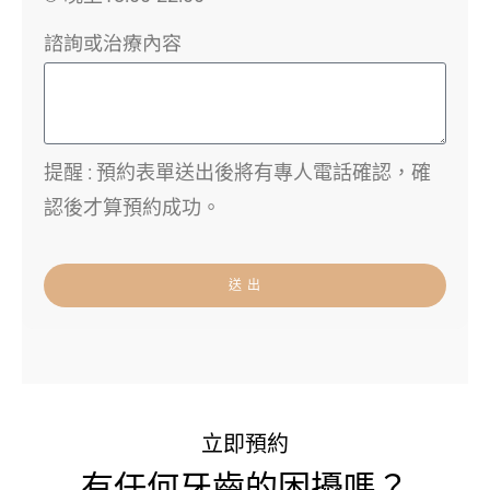
諮詢或治療內容
提醒 : 預約表單送出後將有專人電話確認，確
認後才算預約成功。
送 出
立即預約
有任何牙齒的困擾嗎？