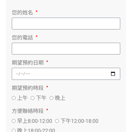
您的姓名
您的電話
期望預約日期
期望預約時段
上午
下午
晚上
方便聯絡時段
早上8:00-12:00
下午12:00-18:00
晚上18:00-22:00