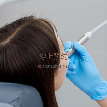
線上預約
Consultations