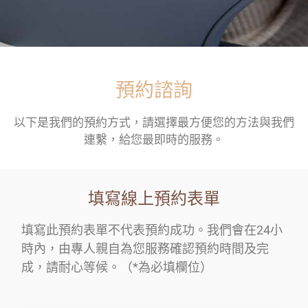
預約諮詢
以下是我們的預約方式，請選擇最方便您的方法與我們
連繫，給您最即時的服務。
填寫線上預約表單
填寫此預約表單不代表預約成功。我們會在24小
時內，由專人親自為您服務確認預約時間及完
成，請耐心等候。（*為必填欄位）