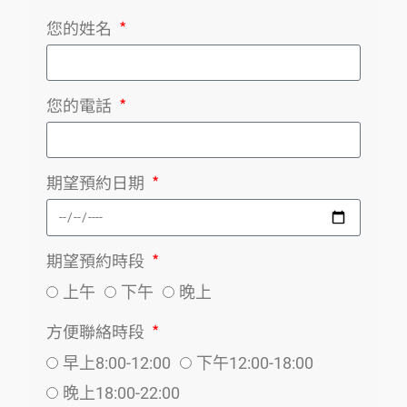
您的姓名
您的電話
期望預約日期
期望預約時段
上午
下午
晚上
方便聯絡時段
早上8:00-12:00
下午12:00-18:00
晚上18:00-22:00