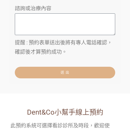
諮詢或治療內容
提醒 : 預約表單送出後將有專人電話確認，
確認後才算預約成功。
送 出
Dent&Co小幫手線上預約
此預約系統可選擇看診診所及時段，歡迎使