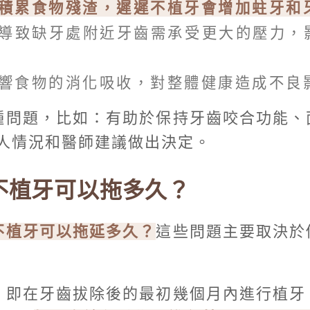
積累食物殘渣，遲遲不植牙會增加蛀牙和
導致缺牙處附近牙齒需承受更大的壓力，
響食物的消化吸收，對整體健康造成不良
種問題，比如：有助於保持牙齒咬合功能、
人情況和醫師建議做出決定。
不植牙可以拖多久？
不植牙可以拖延多久？
這些問題主要取決於
，即在牙齒拔除後的最初幾個月內進行植牙