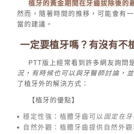
植牙的黃金期間在牙齒拔除後的
然而，隨著時間的推移，可能會有一
當的建議。
一定要植牙嗎？有沒有不
PTT版上經常看到許多網友詢問
況，有時候也可以與牙醫師討論，
了植牙外的解決方式：
【植牙的優點】
穩定性強：植體牙齒可以
固定在牙
自然外觀：植體牙齒提供自然外觀