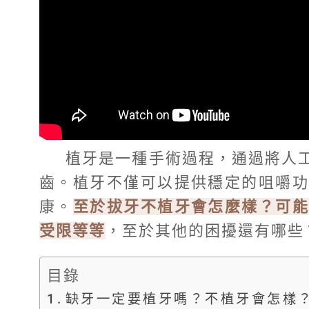
植牙是一種手術過程，通過將人
齒。植牙不僅可以提供穩定的咀嚼功
康。
至於拔牙不植牙會怎麼樣？可能
受限等等
，至於其他的困擾還有哪些
目錄
缺牙一定要植牙嗎？不植牙會怎樣