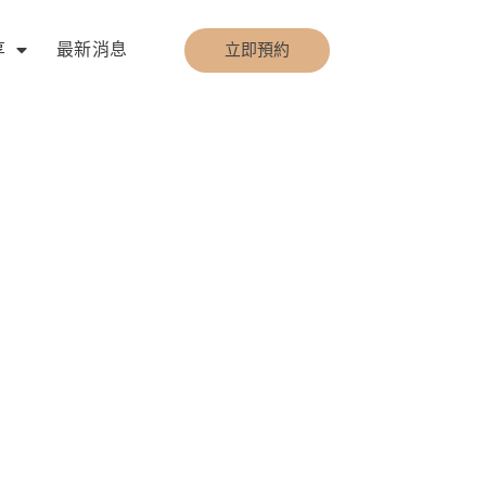
享
最新消息
立即預約