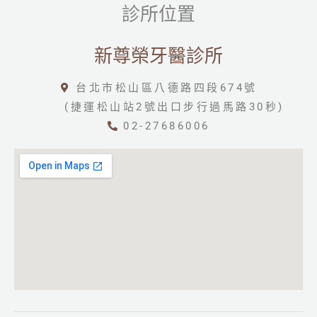
診所位置
新尊榮牙醫診所
台北市松山區八德路四段674號
(捷運松山站2號出口步行過馬路30秒)
02-27686006