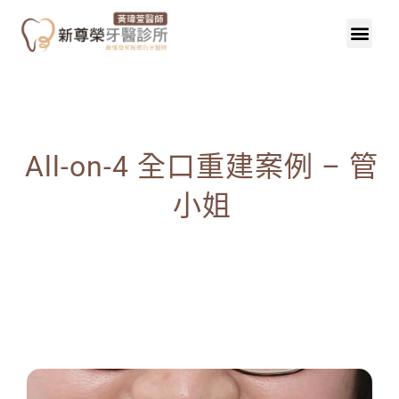
All-on-4 全口重建案例 – 管
小姐