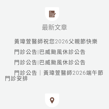
最新文章
黃瑋萱醫師祝您2026父親節快樂
門診公告|巴威颱風休診公告
門診公告|巴威颱風休診公告
門診公告｜黃瑋萱醫師2026端午節
門診安排