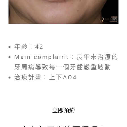
年齡：42
Main complaint：長年未治療的
牙周病導致每一個牙齒嚴重鬆動
治療計畫：上下AO4
立即預約