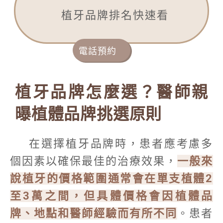
植牙品牌排名快速看
電話預約
植牙品牌怎麼選？醫師親
曝植體品牌挑選原則
在選擇植牙品牌時，患者應考慮多
個因素以確保最佳的治療效果，
一般來
說植牙的價格範圍通常會在單支植體2
至3萬之間，但具體價格會因植體品
牌、地點和醫師經驗而有所不同
。患者