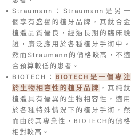
Straumann：Straumann是另一
個享有盛譽的植牙品牌，其鈦合金
植體品質優良，經過長期的臨床驗
證，廣泛應用於各種植牙手術中。
然而Straumann的價格較高，不適
合預算較低的患者。
BIOTECH：
BIOTECH是一個專注
於生物相容性的植牙品牌
，其純鈦
植體具有優異的生物相容性，適用
於各種特殊情況下的植牙手術，然
而由於其專業性，BIOTECH的價格
相對較高。