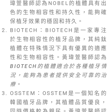
瑋萱醫師認為NOBEL的植體具有出
色的生物相容性和持久性，能夠確
保植牙效果的穩固和持久。
BIOTECH：BIOTECH是一家專注
於生物相容性的植牙品牌，其純鈦
植體在特殊情況下具有優異的適應
性和生物相容性。黃瑋萱醫師認為
BIOTECH的植體適合於各種植牙情
況，能夠為患者提供安全可靠的治
療
。
OSSTEM：OSSTEM是一個知名的
韓國植牙品牌，其植體品質優良，
同時價格較為親民。黃瑋萱醫師認