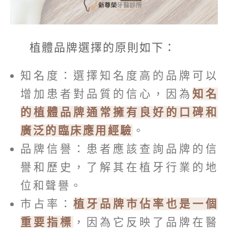
植體品牌選擇的原則如下：
知名度：選擇知名度高的品牌可以
增加患者對品質的信心，因為
知名
的植體品牌通常擁有良好的口碑和
廣泛的臨床應用經驗
。
品牌信譽：患者應該查詢品牌的信
譽和歷史，了解其在植牙行業的地
位和聲譽。
市占率：
植牙品牌市佔率也是一個
重要指標
，因為它反映了品牌在醫