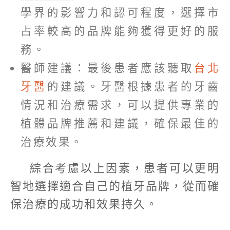
學界的影響力和認可程度，選擇市
占率較高的品牌能夠獲得更好的服
務。
醫師建議：最後患者應該聽取
台北
牙醫
的建議。牙醫根據患者的牙齒
情況和治療需求，可以提供專業的
植體品牌推薦和建議，確保最佳的
治療效果。
綜合考慮以上因素，患者可以更明
智地選擇適合自己的植牙品牌，從而確
保治療的成功和效果持久。