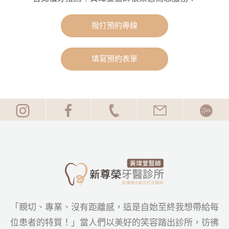
撥打預約專線
填寫預約表單
「親切、專業、沒有距離感，這是自始至終我想帶給每
位患者的特質！」當人們以美好的笑容踏出診所，彷彿