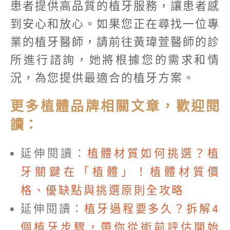
患者提供高品質的植牙服務，讓患者感
到安心和放心。如果您正在尋找一位專
業的植牙醫師，請前往黃瑋萱醫師的診
所進行諮詢，她將根據您的需求和情
況，為您提供最適合的植牙方案。
更多植體品牌相關文章，歡迎閱
讀：
延伸閱讀：
植體材質如何挑選？植
牙關鍵在「植體」！植體材質價
格、優缺點與挑選原則全攻略
延伸閱讀：
植牙過程要多久？拆解4
個植牙步驟，帶你從術前評估開始