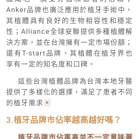
Anker品牌也廣泛應用於植牙手術中，
其植體具有良好的生物相容性和穩定
性；Alliance全球安聯提供多種植體解
決方案，並在台灣擁有一定市場份額；
還有T-start品牌，其植體在植牙界也
享有一定的知名度和口碑。
這些台灣植體品牌為台灣本地牙醫
提供了多樣化的選擇，滿足了患者不同
的植牙需求
。
3.植牙品牌市佔率越高越好嗎？
植牙品牌市佔率高並不一定意味著