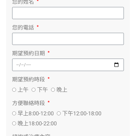
您的姓名
您的電話
期望預約日期
期望預約時段
上午
下午
晚上
方便聯絡時段
早上8:00-12:00
下午12:00-18:00
晚上18:00-22:00