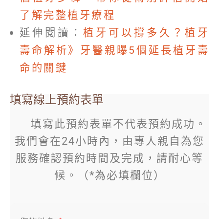
了解完整植牙療程
延伸閱讀：
植牙可以撐多久？植牙
壽命解析》牙醫親曝5個延長植牙壽
命的關鍵
填寫線上預約表單
填寫此預約表單不代表預約成功。
我們會在24小時內，由專人親自為您
服務確認預約時間及完成，請耐心等
候。（*為必填欄位）