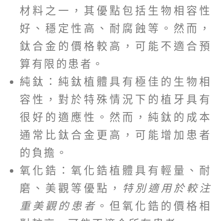
材料之一，其優點包括生物相容性
好、穩定性高、耐腐蝕等。然而，
鈦合金的價格較高，可能不適合預
算有限的患者。
純鈦：純鈦植體具有極佳的生物相
容性，對於特殊情況下的植牙具有
很好的適應性。然而，純鈦的成本
通常比鈦合金更高，可能增加患者
的負擔。
氧化鋯：氧化鋯植體具有輕量、耐
磨、美觀等優點，
特別適用於較注
重美觀的患者
。但氧化鋯的價格相