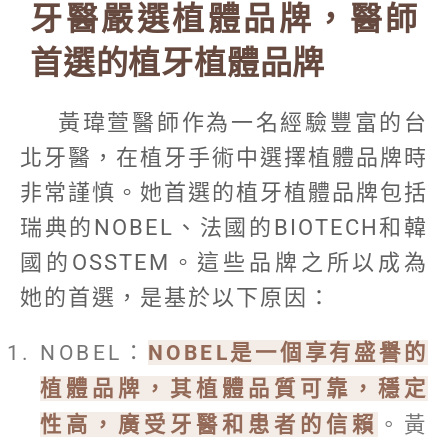
牙醫嚴選植體品牌，醫師
首選的植牙植體品牌
黃瑋萱醫師作為一名經驗豐富的台
北牙醫，在植牙手術中選擇植體品牌時
非常謹慎。她首選的植牙植體品牌包括
瑞典的NOBEL、法國的BIOTECH和韓
國的OSSTEM。這些品牌之所以成為
她的首選，是基於以下原因：
NOBEL：
NOBEL是一個享有盛譽的
植體品牌，其植體品質可靠，穩定
性高，廣受牙醫和患者的信賴
。黃