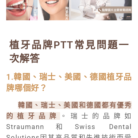
植牙品牌PTT常見問題一
次解答
1.韓國、瑞士、美國、德國植牙品
牌哪個好？
韓國、瑞士、美國和德國都有優秀
的植牙品牌
。瑞士的品牌如
Straumann和Swiss Dental
Solutions因其高品質和先進技術而受