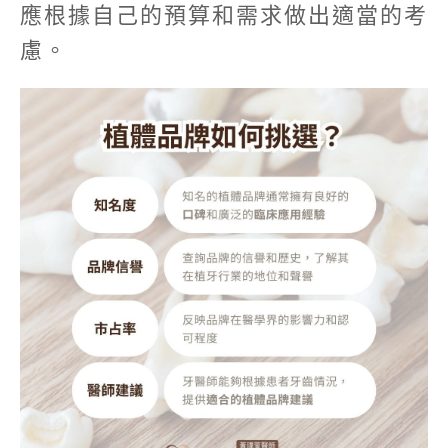
應根據自己的預算和需求做出適當的考
慮。