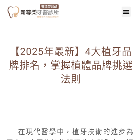
【2025年最新】4大植牙品
牌排名，掌握植體品牌挑選
法則
在現代醫學中，植牙技術的進步為