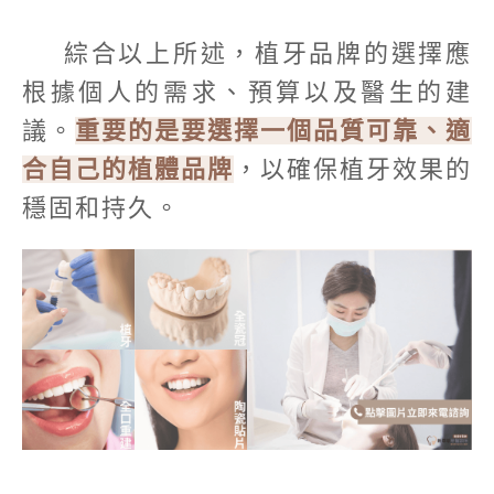
綜合以上所述，植牙品牌的選擇應
根據個人的需求、預算以及醫生的建
議。
重要的是要選擇一個品質可靠、適
合自己的植體品牌
，以確保植牙效果的
穩固和持久。