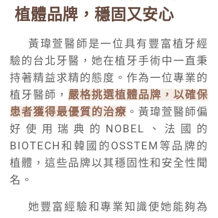
植體品牌，穩固又安心
黃瑋萱醫師是一位具有豐富植牙經
驗的台北牙醫，她在植牙手術中一直秉
持著精益求精的態度。作為一位專業的
植牙醫師，
嚴格挑選植體品牌，以確保
患者獲得最優質的治療
。黃瑋萱醫師偏
好使用瑞典的NOBEL、法國的
BIOTECH和韓國的OSSTEM等品牌的
植體，這些品牌以其穩固性和安全性聞
名。
她豐富經驗和專業知識使她能夠為