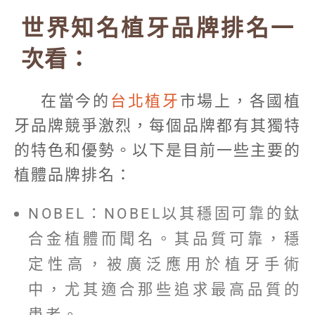
世界知名植牙品牌排名一
次看：
在當今的
台北植牙
市場上，各國植
牙品牌競爭激烈，每個品牌都有其獨特
的特色和優勢。以下是目前一些主要的
植體品牌排名：
NOBEL：NOBEL以其穩固可靠的鈦
合金植體而聞名。其品質可靠，穩
定性高，被廣泛應用於植牙手術
中，尤其適合那些追求最高品質的
患者。