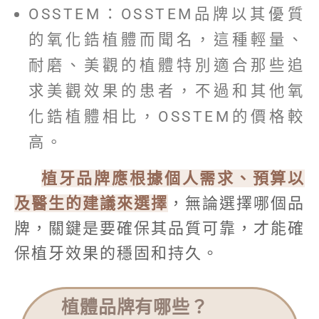
OSSTEM：OSSTEM品牌以其優質
的氧化鋯植體而聞名，這種輕量、
耐磨、美觀的植體特別適合那些追
求美觀效果的患者，不過和其他氧
化鋯植體相比，OSSTEM的價格較
高。
植牙品牌應根據個人需求、預算以
及醫生的建議來選擇
，無論選擇哪個品
牌，關鍵是要確保其品質可靠，才能確
保植牙效果的穩固和持久。
植體品牌有哪些？