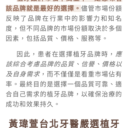
該品牌就是最好的選擇。
儘管市場份額
反映了品牌在行業中的影響力和知名
度，但不同品牌的市場份額取決於多個
因素，包括品質、價格、服務等。
因此，患者在選擇植牙品牌時，
應
該綜合考慮品牌的品質、信譽、價格以
及自身需求
，而不僅僅是看重市場佔有
率。最終目的是選擇一個品質可靠、適
合自己需求的植牙品牌，以確保治療的
成功和效果持久。
黃瑋萱台北牙醫嚴選植牙