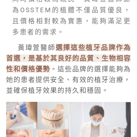
為OSSTEM的植體不僅品質優良，
且價格相對較為實惠，能夠滿足更
多患者的需求。
黃瑋萱醫師
選擇這些植牙品牌作為
首選，是基於其良好的品質、生物相容
性和價格優勢
。這些品牌的選擇能夠為
她的患者提供安全、有效的植牙治療，
並確保植牙效果的持久和穩固。