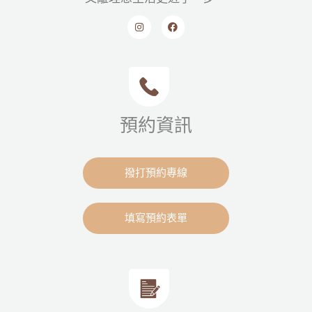
預約資訊
撥打預約專線
填寫預約表單