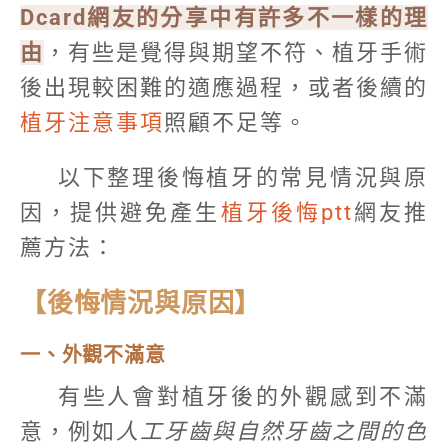
Dcard網友的分享中有許多不一樣的理
由
，有些是覺得與期望不符、植牙手術
後出現較困難的適應過程，或者後續的
植牙注意事項
照顧不足等。
以下整理後悔植牙的常見情況與原
因，提供避免產生
植牙後悔ptt
網友推
薦方法：
【後悔情況與原因】
一、外觀不滿意
有些人會對植牙後的外觀感到不滿
意，例如
人工牙齒與自然牙齒之間的色