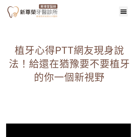
植牙心得PTT網友現身說
法！給還在猶豫要不要植牙
的你一個新視野