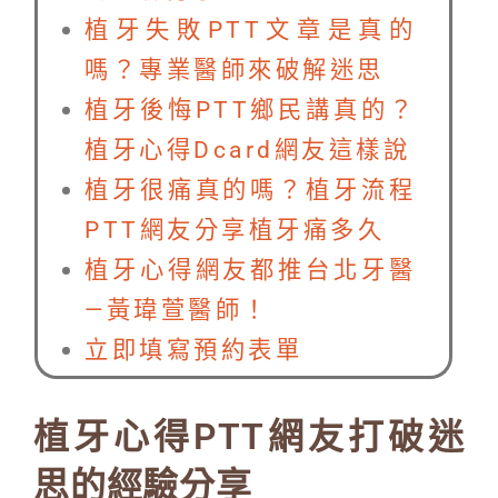
植牙失敗PTT文章是真的
嗎？專業醫師來破解迷思
植牙後悔PTT鄉民講真的？
植牙心得Dcard網友這樣說
植牙很痛真的嗎？植牙流程
PTT網友分享植牙痛多久
植牙心得網友都推台北牙醫
—黃瑋萱醫師！
立即填寫預約表單
植牙心得PTT網友打破迷
思的經驗分享