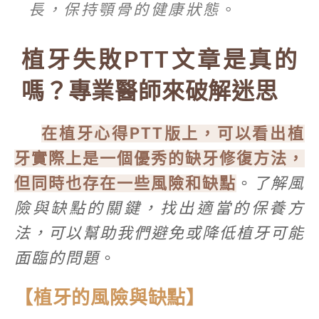
長，保持顎骨的健康狀態
。
植牙失敗PTT文章是真的
嗎？專業醫師來破解迷思
在植牙心得PTT版上，可以看出植
牙實際上是一個優秀的缺牙修復方法，
但同時也存在一些風險和缺點
。
了解風
險與缺點的關鍵，找出適當的保養方
法，可以幫助我們避免或降低植牙可能
面臨的問題
。
【植牙的風險與缺點】