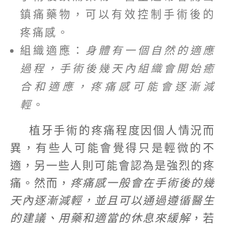
鎮痛藥物，可以有效控制手術後的
疼痛感。
組織適應：
身體有一個自然的適應
過程，手術後幾天內組織會開始癒
合和適應，疼痛感可能會逐漸減
輕
。
植牙手術的疼痛程度因個人情況而
異，有些人可能會覺得只是輕微的不
適，另一些人則可能會認為是強烈的疼
痛。然而，
疼痛感一般會在手術後的幾
天內逐漸減輕，並且可以通過遵循醫生
的建議、用藥和適當的休息來緩解
，若