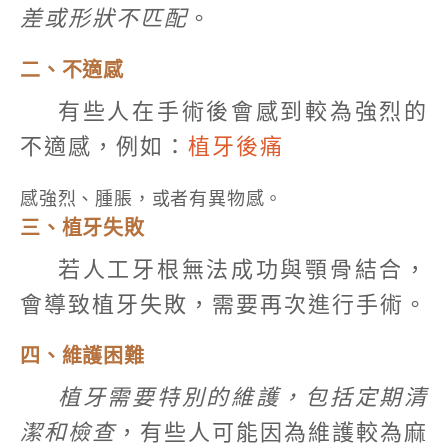
差或形狀不匹配
。
二、不適感
有些人在手術後會感到較為強烈的
不適感，例如：
植牙後痛
感強烈、腫脹，或者有異物感。
三、植牙失敗
若人工牙根無法成功與顎骨結合，
會導致植牙失敗，需要再次進行手術。
四、維護困難
植牙需要特別的維護，包括定期清
潔和檢查
，有些人可能因為維護較為麻