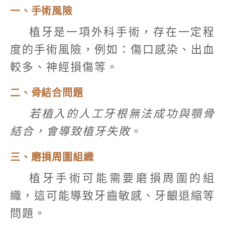
一、手術風險
植牙是一項外科手術，存在一定程
度的手術風險，例如：傷口感染、出血
較多、神經損傷等。
二、骨結合問題
若植入的人工牙根無法成功與顎骨
結合，會導致植牙失敗
。
三、磨損周圍組織
植牙手術可能需要磨損周圍的組
織，這可能導致牙齒敏感、牙齦退縮等
問題。