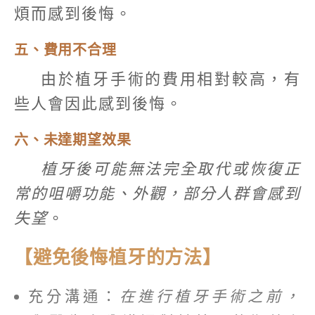
煩而感到後悔。
五、費用不合理
由於植牙手術的費用相對較高，有
些人會因此感到後悔。
六、未達期望效果
植牙後可能無法完全取代或恢復正
常的咀嚼功能、外觀，部分人群會感到
失望
。
【避免後悔植牙的方法】
充分溝通：
在進行植牙手術之前，