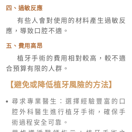
四、過敏反應
有些人會對使用的材料產生過敏反
應，導致口腔不適。
五、費用高昂
植牙手術的費用相對較高，較不適
合預算有限的人群。
【避免或降低植牙風險的方法】
尋求專業醫生：選擇經驗豐富的口
腔外科醫生進行植牙手術，確保手
術過程安全可靠。