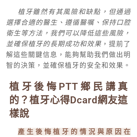
植牙雖然有其風險和缺點，但通過
選擇合適的醫生、遵循醫嘱、保持口腔
衛生等方法，我們可以降低這些風險，
並確保植牙的長期成功和效果
，提前了
解這些關鍵信息，能夠幫助我們做出明
智的決策，並確保植牙的安全和效果。
植牙後悔PTT鄉民講真
的？植牙心得Dcard網友這
樣說
產生後悔植牙的情況與原因在