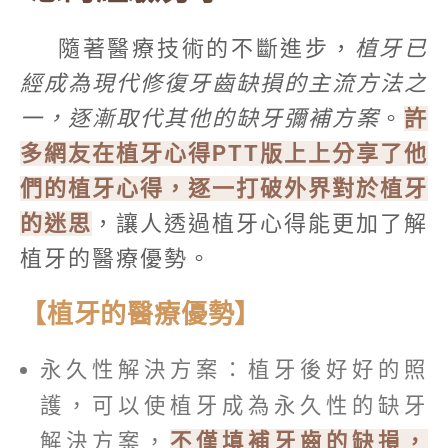
隨著醫療技術的不斷進步，
植牙已
經成為現代修復牙齒缺損的主流方法之
一，逐漸取代其他的缺牙彌補方案
。
許
多網友在植牙心得PTT版上上分享了他
們的植牙心得，逐一打破外界對於植牙
的迷思
，讓人透過植牙心得能更加了解
植牙的醫療優勢。
【植牙的醫療優勢】
永久性解決方案：植牙後好好的照
護，可以使植牙成為永久性的缺牙
解決方案，
不僅填補牙齒的缺損，