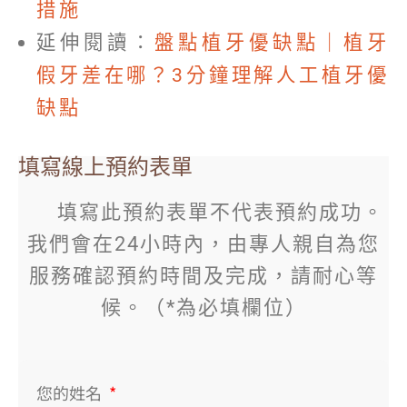
措施
延伸閱讀：
盤點植牙優缺點｜植牙
假牙差在哪？3分鐘理解人工植牙優
缺點
填寫線上預約表單
填寫此預約表單不代表預約成功。
我們會在24小時內，由專人親自為您
服務確認預約時間及完成，請耐心等
候。（*為必填欄位）
您的姓名