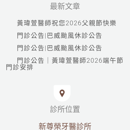
最新文章
黃瑋萱醫師祝您2026父親節快樂
門診公告|巴威颱風休診公告
門診公告|巴威颱風休診公告
門診公告｜黃瑋萱醫師2026端午節
門診安排
診所位置
新尊榮牙醫診所