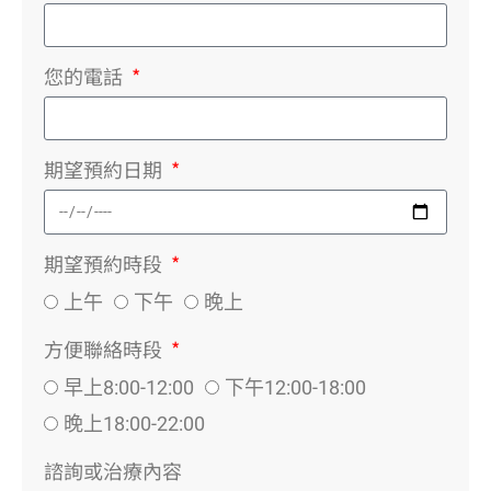
您的電話
期望預約日期
期望預約時段
上午
下午
晚上
方便聯絡時段
早上8:00-12:00
下午12:00-18:00
晚上18:00-22:00
諮詢或治療內容