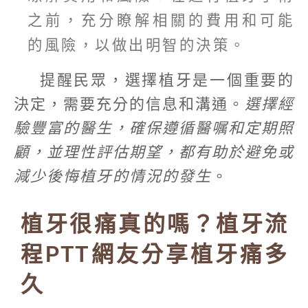
之前，充分瞭解相關的費用和可能
的風險，以做出明智的決策。
提醒民眾，選擇植牙是一個重要的
決定，需要充分的信息和溝通。
選擇經
驗豐富的醫生，確保遵循醫嘱和定期照
顧，並理性評估期望，都有助於避免或
減少後悔植牙的情況的發生
。
植牙很痛真的嗎？植牙流
程PTT網友分享植牙痛多
久