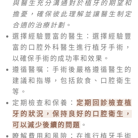
與醫生充分溝通對於植牙的期望和
擔憂，確保彼此理解並讓醫生制定
合適的治療計劃
。
選擇經驗豐富的醫生：選擇經驗豐
富的口腔外科醫生進行植牙手術，
以確保手術的成功率和效果。
遵循醫嘱：手術後嚴格遵循醫生的
建議和指導，包括飲食、口腔衛生
等。
定期檢查和保養：
定期回診檢查植
牙的狀況，保持良好的口腔衛生，
可以減少後續的問題
。
瞭解費用和風險：在進行植牙手術