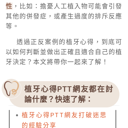
性
，比如：擔憂人工植入物可能會引發
其他的併發症，或產生過度的排斥反應
等。
透過正反案例的植牙心得，到底可
以如何判斷並做出正確且適合自己的植
牙決定？本文將帶你一起來了解！
植牙心得PTT網友都在討
論什麼？快速了解：
植牙心得PTT網友打破迷思
的經驗分享