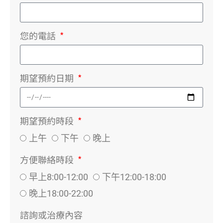
您的電話
期望預約日期
期望預約時段
上午
下午
晚上
方便聯絡時段
早上8:00-12:00
下午12:00-18:00
晚上18:00-22:00
諮詢或治療內容