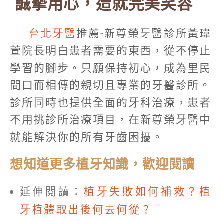
誠摯用心，造就完美笑容
台北牙醫
推薦-新尊榮牙醫診所黃瑋
萱院長明白患者需要的東西，從不停止
學習的腳步。只願保持初心，成為里民
間口而相傳的親切且專業的牙醫診所。
診所同時也提供全面的牙科治療，患者
不用挑診所治療項目，在新尊榮牙醫中
就能解決你的所有牙齒困擾。
想知道更多植牙知識，歡迎閱讀
延伸閱讀：
植牙失敗如何補救？植
牙植體取出後何去何從？