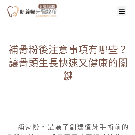
補骨粉後注意事項有哪些？
讓骨頭生長快速又健康的關
鍵
補骨粉，是為了創建植牙手術前的