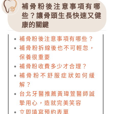
補骨粉後注意事項有哪
些？讓骨頭生長快速又健
康的關鍵
補骨粉後注意事項有哪些？
補骨粉拆線後也不可輕忽，
保養很重要
補骨粉收費多少才合理？
補骨粉不舒服症狀如何緩
解？
台北牙醫推薦黃瑋萱醫師誠
摯用心，造就完美笑容
立即填寫預約表單