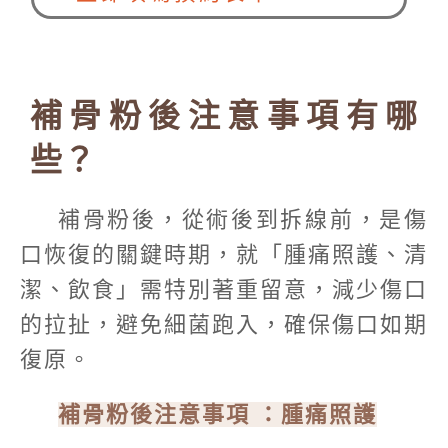
補骨粉後注意事項有哪
些？
補骨粉後，從術後到拆線前，是傷
口恢復的關鍵時期，就「腫痛照護、清
潔、飲食」需特別著重留意，減少傷口
的拉扯，避免細菌跑入，確保傷口如期
復原。
補骨粉後注意事項
：腫痛照護