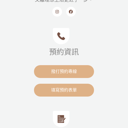
預約資訊
撥打預約專線
填寫預約表單