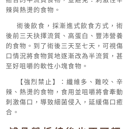
辣與熱燙的食物。
術後飲食，採漸進式飲食方式，術
後前三天抉擇流質、高蛋白、豐沛營養
的食物。到了術後三天至七天，可視傷
口情況將食物質地逐漸改為半流質，甚
至好咀嚼的軟性小塊食物。
【強烈禁止】：纖維多、難咬、辛
辣、熱燙的食物，食用並咀嚼將會牽動
刺激傷口，導致細菌侵入，延緩傷口癒
合。