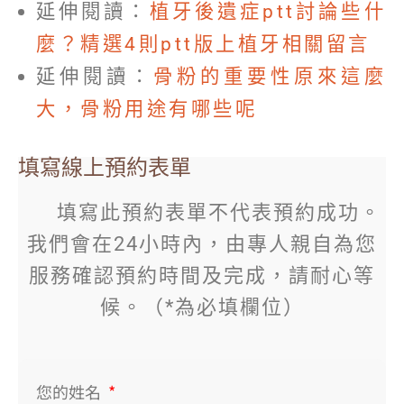
延伸閱讀：
植牙後遺症ptt討論些什
麼？精選4則ptt版上植牙相關留言
延伸閱讀：
骨粉的重要性原來這麼
大，骨粉用途有哪些呢
填寫線上預約表單
填寫此預約表單不代表預約成功。
我們會在24小時內，由專人親自為您
服務確認預約時間及完成，請耐心等
候。（*為必填欄位）
您的姓名