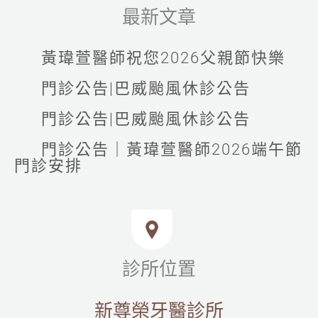
最新文章
黃瑋萱醫師祝您2026父親節快樂
門診公告|巴威颱風休診公告
門診公告|巴威颱風休診公告
門診公告｜黃瑋萱醫師2026端午節
門診安排
診所位置
新尊榮牙醫診所