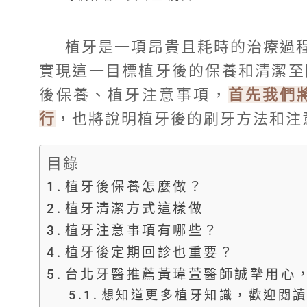
植牙是一項昂貴且耗時的治療過
實現這一目標植牙後的保養和清潔至
後保養、植牙注意事項，
首先我們
行
，也將說明植牙後的刷牙方法和注
目錄
植牙後保養怎麼做？
植牙清潔方式這樣做
植牙注意事項有哪些？
植牙後定期回診也重要？
台北牙醫推薦黃瑋萱醫師誠摯用心
想知道更多植牙知識，歡迎閱