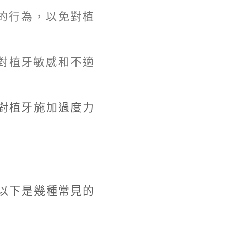
的行為，以免對植
對植牙敏感和不適
對植牙施加過度力
以下是幾種常見的