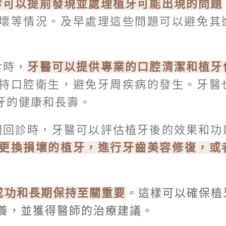
診可以提前發現並處理植牙可能出現的問題
壞等情況。及早處理這些問題可以避免其
診時，
牙醫可以提供專業的口腔清潔和植牙
持口腔衛生，避免牙周疾病的發生。牙醫
牙的健康和長壽。
期回診時，牙醫可以評估植牙後的效果和功
更換損壞的植牙，進行牙齒美容修復，或
成功和長期保持至關重要
。這樣可以確保植
養，並獲得醫師的治療建議。