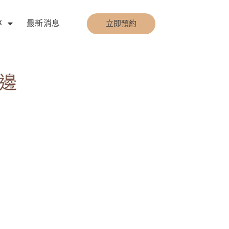
享
最新消息
立即預約
邊