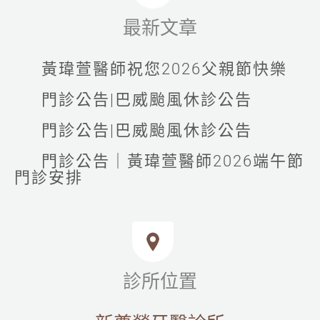
最新文章
黃瑋萱醫師祝您2026父親節快樂
門診公告|巴威颱風休診公告
門診公告|巴威颱風休診公告
門診公告｜黃瑋萱醫師2026端午節
門診安排
診所位置