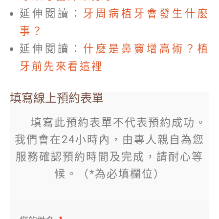
延伸閱讀：
牙周病植牙會發生什麼
事？
延伸閱讀：
什麼是鼻竇增高術？植
牙前先來看這裡
填寫線上預約表單
填寫此預約表單不代表預約成功。
我們會在24小時內，由專人親自為您
服務確認預約時間及完成，請耐心等
候。（*為必填欄位）