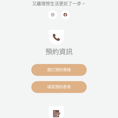
又離理想生活更近了一步。
預約資訊
撥打預約專線
填寫預約表單