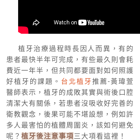
植牙治療過程時長因人而異，有的
患者最快半年可完成，有些最久則會耗
費近一年半，但共同都要面對如何照護
好植牙的課題。
台北植牙
推薦-黃瑋萱
醫師表示，植牙的成敗其實與術後口腔
清潔大有關係，若患者沒吸收好完善的
衛教觀念，後果可能不堪設想，例如許
多人最害怕的植體周圍炎，該如何避免
呢？
植牙後注意事項
三大項看這裡！