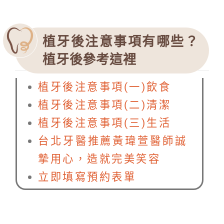
植牙後注意事項有哪些？
植牙後參考這裡
植牙後注意事項(一)飲食
植牙後注意事項(二)清潔
植牙後注意事項(三)生活
台北牙醫推薦黃瑋萱醫師誠
摯用心，造就完美笑容
立即填寫預約表單