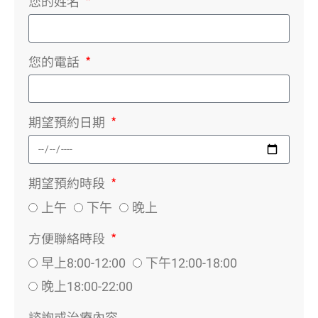
您的姓名
您的電話
期望預約日期
期望預約時段
上午
下午
晚上
方便聯絡時段
早上8:00-12:00
下午12:00-18:00
晚上18:00-22:00
諮詢或治療內容