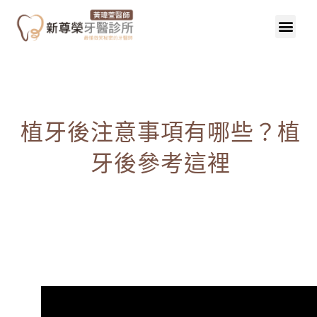
植牙後注意事項有哪些？植
牙後參考這裡