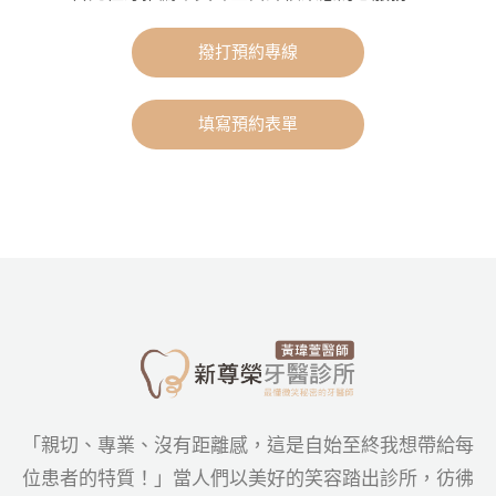
撥打預約專線
填寫預約表單
「親切、專業、沒有距離感，這是自始至終我想帶給每
位患者的特質！」當人們以美好的笑容踏出診所，彷彿