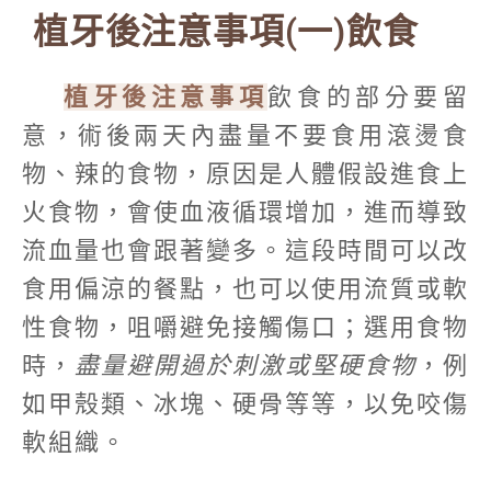
植牙後注意事項(一)飲食
植牙後注意事項
飲食的部分要留
意，術後兩天內盡量不要食用滾燙食
物、辣的食物，原因是人體假設進食上
火食物，會使血液循環增加，進而導致
流血量也會跟著變多。這段時間可以改
食用偏涼的餐點，也可以使用流質或軟
性食物，咀嚼避免接觸傷口；選用食物
時，
盡量避開過於刺激或堅硬食物
，例
如甲殼類、冰塊、硬骨等等，以免咬傷
軟組織。