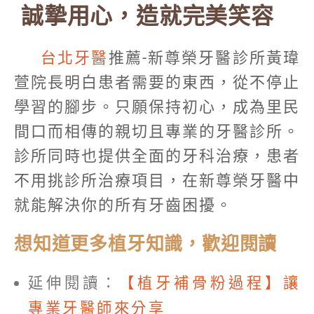
誠摯用心，造就完美笑容
台北牙醫
推薦-新尊榮牙醫診所黃瑋
萱院長明白患者需要的東西，從不停止
學習的腳步。只願保持初心，成為里民
間口而相傳的親切且專業的牙醫診所。
診所同時也提供全面的牙科治療，患者
不用挑診所治療項目，在新尊榮牙醫中
就能解決你的所有牙齒困擾。
想知道更多植牙知識，歡迎閱讀
延伸閱讀：
【植牙補骨粉過程】讓
專業牙醫師來分享