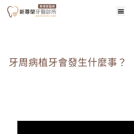
牙周病植牙會發生什麼事？