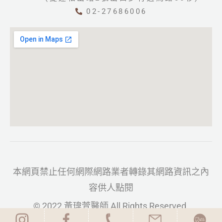
02-27686006
本網頁禁止任何網際網路業者轉錄其網路資訊之內
容供人點閱
© 2022 黃瑋萱醫師 All Rights Reserved.