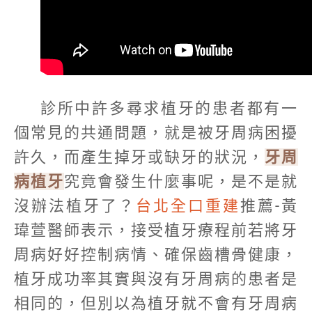
診所中許多尋求植牙的患者都有一
個常見的共通問題，就是被牙周病困擾
許久，而產生掉牙或缺牙的狀況，
牙周
病植牙
究竟會發生什麼事呢，是不是就
沒辦法植牙了？
台北全口重建
推薦-黃
瑋萱醫師表示，接受植牙療程前若將牙
周病好好控制病情、確保齒槽骨健康，
植牙成功率其實與沒有牙周病的患者是
相同的，但別以為植牙就不會有牙周病