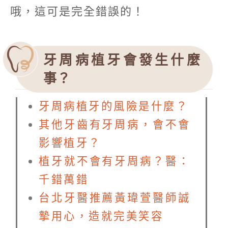
哦，這可是完全錯誤的！
牙周病植牙會發生什麼
事？
牙周病植牙的風險是什麼？
其他牙齒有牙周病，會不會
影響植牙？
植牙就不會有牙周病？醫：
千錯萬錯
台北牙醫推薦黃瑋萱醫師誠
摯用心，造就完美笑容