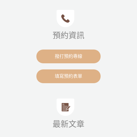
預約資訊
撥打預約專線
填寫預約表單
最新文章