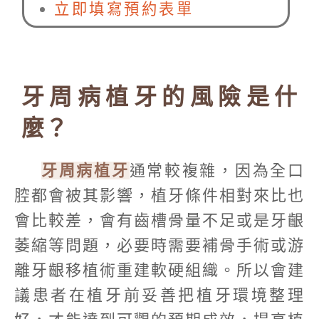
立即填寫預約表單
牙周病植牙的風險是什
麼？
牙周病植牙
通常較複雜，因為全口
腔都會被其影響，植牙條件相對來比也
會比較差，會有齒槽骨量不足或是牙齦
萎縮等問題，必要時需要補骨手術或游
離牙齦移植術重建軟硬組織。所以會建
議患者在植牙前妥善把植牙環境整理