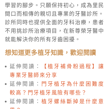
學習的腳步。只願保持初心，成為里民
間口而相傳的親切且專業的牙醫診所。
診所同時也提供全面的牙科治療，患者
不用挑診所治療項目，在新尊榮牙醫中
就能解決你的所有牙齒困擾。
想知道更多植牙知識，歡迎閱讀
延伸閱讀：
【植牙補骨粉過程】讓
專業牙醫師來分享
延伸閱讀：
門牙植牙為什麼困難度
較高？門牙植牙風險有哪些？
延伸閱讀：
植牙螺絲斷掉是什麼意