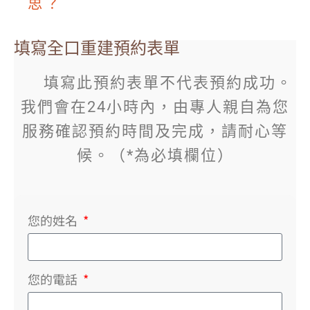
思？
填寫全口重建預約表單
填寫此預約表單不代表預約成功。
我們會在24小時內，由專人親自為您
服務確認預約時間及完成，請耐心等
候。（*為必填欄位）
您的姓名
您的電話