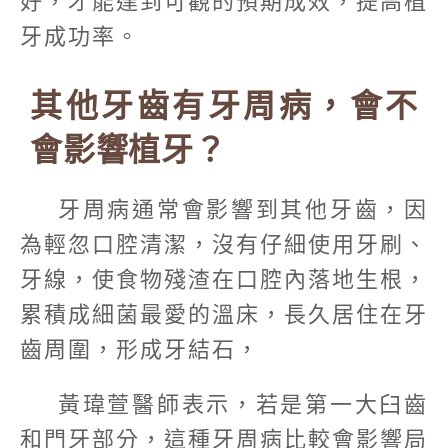
好，才能達到可觀的預期成效，提高植
牙成功率。
其他牙齒有牙周病，會不
會影響植牙？
牙周病通常會影響到其他牙齒，因
為輕忽口腔清潔，沒有仔細使用牙刷、
牙線，使食物殘渣在口腔內落地生根，
累積成細菌最愛的溫床，長久居住在牙
齒周圍，形成牙結石，
黃瑋萱醫師表示，若是第一大臼齒
和門牙部分，這種牙周病比較會影響局