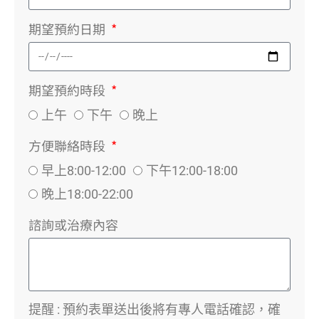
期望預約日期
期望預約時段
上午
下午
晚上
方便聯絡時段
早上8:00-12:00
下午12:00-18:00
晚上18:00-22:00
諮詢或治療內容
提醒 : 預約表單送出後將有專人電話確認，確