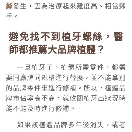
絲
發生，因為治療起來難度高、相當棘
手。
避免找不到植牙螺絲，醫
師都推薦大品牌植體？
一旦植牙了，植體所需零件，都需
要同廠牌同規格進行替換，並不能拿別
的品牌零件來進行修補。所以，植體品
牌市佔率高不高，就攸關植牙出狀況時
能不能及時進行修補。
如果該植體品牌多年後消失，或者