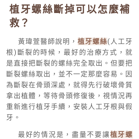
植牙螺絲斷掉可以怎麼補
救？
黃瑋萱醫師說明，
植牙螺絲
(人工牙
根)斷裂的時候，最好的治療方式，就
是直接把斷裂的螺絲完全取出。但要把
斷裂螺絲取出，並不一定那麼容易。因
為斷裂在骨頭深處，就得先行破壞骨質
拿出植體，等待骨頭修復後，視情況再
重新進行植牙手續，安裝人工牙根與假
牙。
最好的情況是，盡量不要讓
植牙螺