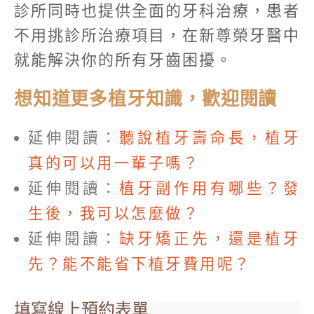
診所同時也提供全面的牙科治療，患者
不用挑診所治療項目，在新尊榮牙醫中
就能解決你的所有牙齒困擾。
想知道更多植牙知識，歡迎閱讀
延伸閱讀：
聽說植牙壽命長，植牙
真的可以用一輩子嗎？
延伸閱讀：
植牙副作用有哪些？發
生後，我可以怎麼做？
延伸閱讀：
缺牙矯正先，還是植牙
先？能不能省下植牙費用呢？
填寫線上預約表單