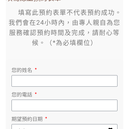
填寫此預約表單不代表預約成功。
我們會在24小時內，由專人親自為您
服務確認預約時間及完成，請耐心等
候。（*為必填欄位）
您的姓名
您的電話
期望預約日期