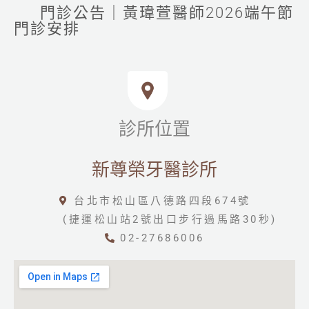
門診公告｜黃瑋萱醫師2026端午節
門診安排
診所位置
新尊榮牙醫診所
台北市松山區八德路四段674號
(捷運松山站2號出口步行過馬路30秒)
02-27686006