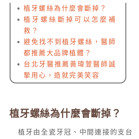
植牙螺絲為什麼會斷掉？
植牙螺絲斷掉可以怎麼補
救？
避免找不到植牙螺絲，醫師
都推薦大品牌植體？
台北牙醫推薦黃瑋萱醫師誠
摯用心，造就完美笑容
植牙螺絲為什麼會斷掉？
植牙由全瓷牙冠、中間連接的支台