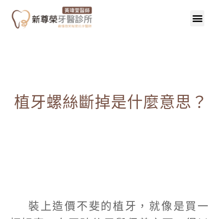
植牙螺絲斷掉是什麼意思？
裝上造價不斐的植牙，就像是買一