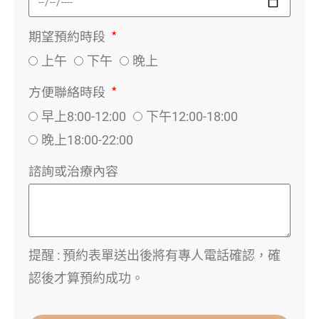
期望預約時段
上午
下午
晚上
方便聯絡時段
早上8:00-12:00
下午12:00-18:00
晚上18:00-22:00
諮詢或治療內容
提醒 : 預約表單送出後將有專人電話確認，確
認後才算預約成功。