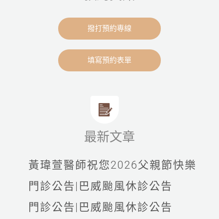
撥打預約專線
填寫預約表單
最新文章
黃瑋萱醫師祝您2026父親節快樂
門診公告|巴威颱風休診公告
門診公告|巴威颱風休診公告