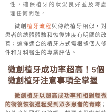
性，確保植牙的狀況良好並及時處
理任何問題。
微創
植牙流程
與傳統植牙相似，對
患者的總體體驗和恢復速度有明顯的改
善；選擇適合的植牙方式需根據個人條
件和牙科醫生的專業評估。
微創植牙成功率超高！5個
微創植牙注意事項全掌握
微創植牙以超高成功率和相對輕微
的術後恢復過程受到眾多患者的青睞
；