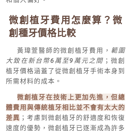
微創植牙費用怎麼算？微
創種牙價格比較
黃瑋萱醫師的微創植牙費用，
範圍
大致在新台幣6萬至9萬元之間
；微創
植牙價格涵蓋了從微創植牙手術本身到
所需材料的成本。
微創植牙在技術上更加先進，但總
體費用與傳統植牙相比並不會有太大的
差異
；考慮到微創植牙的舒適度和恢復
速度的優勢，微創植牙已逐漸成為許多