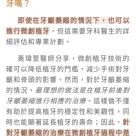
牙嗎？
即使在牙齦萎縮的情況下，也可以
進行微創植牙
，但這需要牙科醫生的詳
細評估和專業計劃。
黃瑋萱醫師分享，微創植牙技術的
確可以降低植牙的門檻，減少手術對牙
齦和骨頭的影響。然而，對於牙齦萎縮
的情況，
最理想的做法是在植牙前後對
牙齦萎縮進行相應的治療
。這樣做不僅
有助於提高植牙的穩定性和美觀性，同
時也能顯著延長植牙的壽命；因此，
針
對牙齦萎縮的治療在微創植牙過程中是