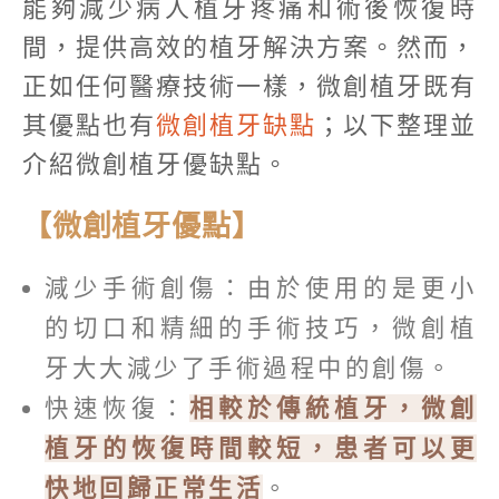
能夠減少病人植牙疼痛和術後恢復時
間，提供高效的植牙解決方案。然而，
正如任何醫療技術一樣，微創植牙既有
其優點也有
微創植牙缺點
；以下整理並
介紹微創植牙優缺點。
【微創植牙優點】
減少手術創傷：由於使用的是更小
的切口和精細的手術技巧，微創植
牙大大減少了手術過程中的創傷。
快速恢復：
相較於傳統植牙，微創
植牙的恢復時間較短，患者可以更
快地回歸正常生活
。