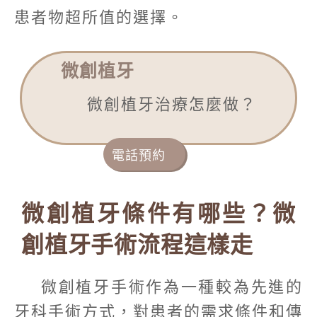
患者物超所值的選擇。
微創植牙
微創植牙治療怎麼做？
電話預約
微創植牙條件有哪些？微
創植牙手術流程這樣走
微創植牙手術作為一種較為先進的
牙科手術方式，對患者的需求條件和傳