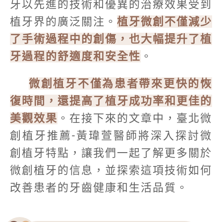
牙以先進的技術和優異的治療效果受到
植牙界的廣泛關注。
植牙微創不僅減少
了手術過程中的創傷，也大幅提升了植
牙過程的舒適度和安全性
。
微創植牙不僅為患者帶來更快的恢
復時間，還提高了植牙成功率和更佳的
美觀效果
。在接下來的文章中，臺北微
創植牙推薦-黃瑋萱醫師將深入探討微
創植牙特點，讓我們一起了解更多關於
微創植牙的信息，並探索這項技術如何
改善患者的牙齒健康和生活品質。