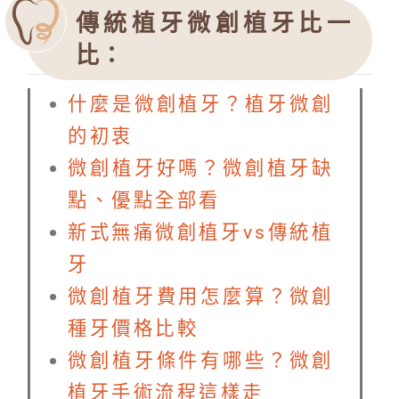
傳統植牙微創植牙比一
比：
什麼是微創植牙？植牙微創
的初衷
微創植牙好嗎？微創植牙缺
點、優點全部看
新式無痛微創植牙vs傳統植
牙
微創植牙費用怎麼算？微創
種牙價格比較
微創植牙條件有哪些？微創
植牙手術流程這樣走