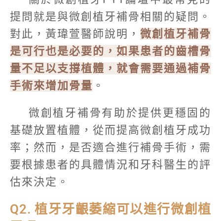
提問就是與微創植牙補骨相關的疑問。
對此，黃瑋萱醫師說明，
微創植牙補骨
是可行也是必要的，如果患者的齒槽骨
量不足以支撐植體，就會需要通過補骨
手術來增加骨量
。
微創植牙補骨有助於提供更穩固的
基礎放置植體，從而提高微創植牙成功
率；然而，是否適合進行補骨手術，需
要根據患者的具體情況和牙科醫生的評
估來決定。
Q2. 植牙牙齦萎縮可以進行微創植