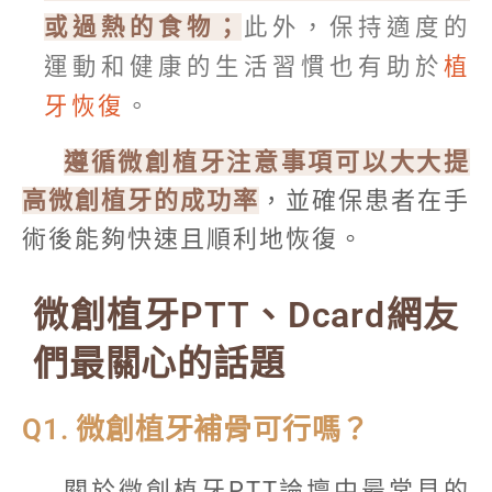
或過熱的食物；
此外，保持適度的
運動和健康的生活習慣也有助於
植
牙恢復
。
遵循微創植牙注意事項可以大大提
高微創植牙的成功率
，並確保患者在手
術後能夠快速且順利地恢復。
微創植牙PTT、Dcard網友
們最關心的話題
Q1. 微創植牙補骨可行嗎？
關於微創植牙PTT論壇中最常見的