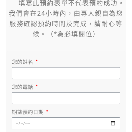
填寫此預約表單不代表預約成功。
我們會在24小時內，由專人親自為您
服務確認預約時間及完成，請耐心等
候。（*為必填欄位）
您的姓名
您的電話
期望預約日期