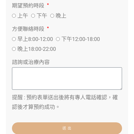
期望預約時段
上午
下午
晚上
方便聯絡時段
早上8:00-12:00
下午12:00-18:00
晚上18:00-22:00
諮詢或治療內容
提醒 : 預約表單送出後將有專人電話確認，確
認後才算預約成功。
送 出