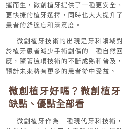
運而生，微創植牙提供了一種更安全、
更快捷的植牙選擇，同時也大大提升了
患者的舒適度和滿意度。
微創植牙技術的出現是牙科領域對
於植牙患者減少手術創傷的一種自然回
應，隨著這項技術的不斷成熟和普及，
預計未來將有更多的患者從中受益。
微創植牙好嗎？微創植牙
缺點、優點全部看
微創植牙作為一種現代牙科技術，