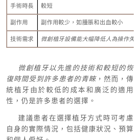
手術時長
較短
副作用
副作用較少，如腫脹和出血較小
技術需求
微創植牙設備能大幅降低人為操作失
微創植牙以先進的技術和較短的恢
復時間受到許多患者的青睞
，然而，傳
統植牙由於較低的成本和廣泛的適用
性，仍是許多患者的選擇。
建議患者在選擇植牙方式時可考慮
自身的實際情況，包括健康狀況、預算
和個人偏好。