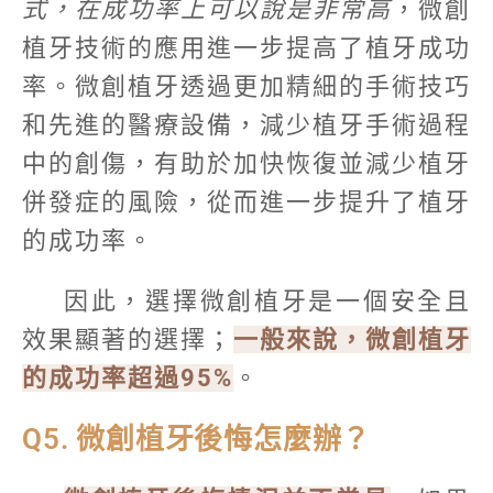
式，在成功率上可以說是非常高
，微創
植牙技術的應用進一步提高了植牙成功
率。微創植牙透過更加精細的手術技巧
和先進的醫療設備，減少植牙手術過程
中的創傷，有助於加快恢復並減少植牙
併發症的風險，從而進一步提升了植牙
的成功率。
因此，選擇微創植牙是一個安全且
效果顯著的選擇；
一般來說，微創植牙
的成功率超過95%
。
Q5. 微創植牙後悔怎麼辦？