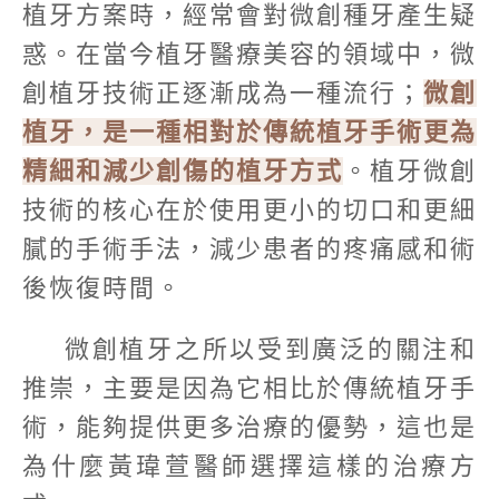
植牙方案時，經常會對微創種牙產生疑
惑。在當今植牙醫療美容的領域中，微
創植牙技術正逐漸成為一種流行；
微創
植牙，是一種相對於傳統植牙手術更為
精細和減少創傷的植牙方式
。植牙微創
技術的核心在於使用更小的切口和更細
膩的手術手法，減少患者的疼痛感和術
後恢復時間。
微創植牙之所以受到廣泛的關注和
推崇，主要是因為它相比於傳統植牙手
術，能夠提供更多治療的優勢，這也是
為什麼黃瑋萱醫師選擇這樣的治療方