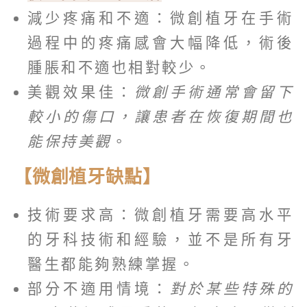
減少疼痛和不適：微創植牙在手術
過程中的疼痛感會大幅降低，術後
腫脹和不適也相對較少。
美觀效果佳：
微創手術通常會留下
較小的傷口，讓患者在恢復期間也
能保持美觀
。
【微創植牙缺點】
技術要求高：微創植牙需要高水平
的牙科技術和經驗，並不是所有牙
醫生都能夠熟練掌握。
部分不適用情境：
對於某些特殊的