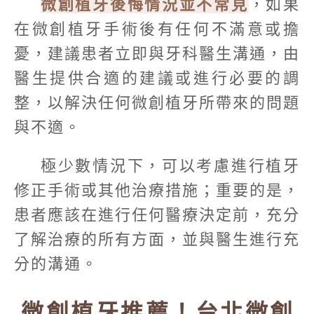
微創植牙後悔情況並不常見
，如果
在微創植牙手術後有任何不滿意或擔
憂，建議患者立即與牙科醫生溝通，由
醫生提供合適的建議或進行必要的調
整，以解決任何微創植牙所帶來的問題
與不適。
極少數情況下，可以考慮進行植牙
修正手術或其他治療措施；重要的是，
患者應該在進行任何醫療決定前，充分
了解治療的所有方面，並與醫生進行充
分的溝通。
微創植牙推薦！台北微創