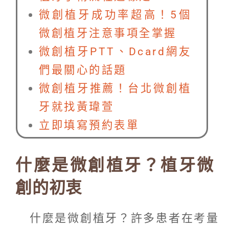
微創植牙成功率超高！5個
微創植牙注意事項全掌握
微創植牙PTT、Dcard網友
們最關心的話題
微創植牙推薦！台北微創植
牙就找黃瑋萱
立即填寫預約表單
什麼是微創植牙？植牙微
創的初衷
什麼是微創植牙？許多患者在考量