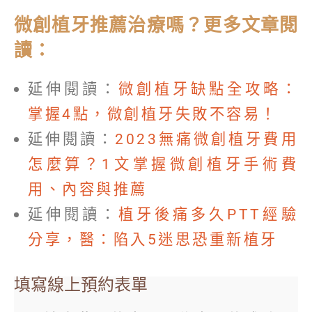
微創植牙推薦治療嗎？更多文章閱
讀：
延伸閱讀：
微創植牙缺點全攻略：
掌握4點，微創植牙失敗不容易！
延伸閱讀：
2023無痛微創植牙費用
怎麼算？1文掌握微創植牙手術費
用、內容與推薦
延伸閱讀：
植牙後痛多久PTT經驗
分享，醫：陷入5迷思恐重新植牙
填寫線上預約表單