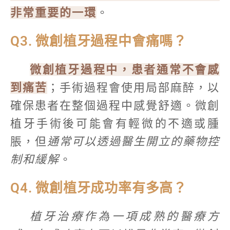
非常重要的一環
。
Q3. 微創植牙過程中會痛嗎？
微創植牙過程中，患者通常不會感
到痛苦
；手術過程會使用局部麻醉，以
確保患者在整個過程中感覺舒適。微創
植牙手術後可能會有輕微的不適或腫
脹，但
通常可以透過醫生開立的藥物控
制和緩解
。
Q4. 微創植牙成功率有多高？
植牙治療作為一項成熟的醫療方