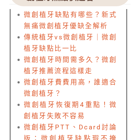
微創植牙缺點有哪些？新式
無痛微創植牙優缺全解析
傳統植牙vs微創植牙｜微創
植牙缺點比一比
微創植牙時間需多久？微創
植牙推薦流程這樣走
微創植牙費費用高，誰適合
微創植牙？
微創植牙恢復期4重點！微
創植牙失敗不容易
微創植牙PTT、Dcard討論
版：微創植牙缺點瑕不掩