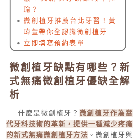
瑜？
微創植牙推薦台北牙醫！黃
瑋萱帶你全認識微創植牙
立即填寫預約表單
微創植牙缺點有哪些？新
式無痛微創植牙優缺全解
析
什麼是微創植牙？
微創植牙作為當
代牙科技術的革新，提供一種減少疼痛
的新式無痛微創植牙方法
。微創植牙與