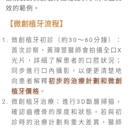
效的範例。
【微創植牙流程】
微創植牙初診（約30～60分鐘）：
首次診察，黃瑋萱醫師會拍攝全口X
光片，詳細了解患者的口腔狀況；
同步進行口內攝影，以便更清楚地
向患者解釋
初步的治療計劃和微創
植牙價格
。
微創植牙治療：進行3D斷層掃描，
確認齒槽骨的厚度和狀態。若與初
診時的治療計劃有重大差異，醫師