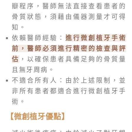
瓣程序，醫師無法直接查看患者的
骨質狀態，須藉由儀器測量才可得
知。
依賴醫師經驗：
進行微創植牙手術
前，醫師必須進行精密的檢查與評
估
，以確保患者具備足夠的骨質量
且無牙周病。
不適合所有人：由於上述限制，並
非所有患者都適合進行微創植牙手
術。
【微創植牙優點】