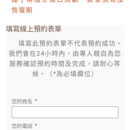
恢復期
填寫線上預約表單
填寫此預約表單不代表預約成功。
我們會在24小時內，由專人親自為您
服務確認預約時間及完成，請耐心等
候。（*為必填欄位）
您的姓名
您的電話