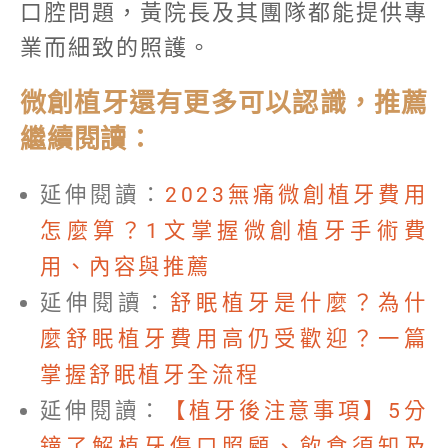
口腔問題，黃院長及其團隊都能提供專
業而細致的照護。
微創植牙還有更多可以認識，推薦
繼續閱讀：
延伸閱讀：
2023無痛微創植牙費用
怎麼算？1文掌握微創植牙手術費
用、內容與推薦
延伸閱讀：
舒眠植牙是什麼？為什
麼舒眠植牙費用高仍受歡迎？一篇
掌握舒眠植牙全流程
延伸閱讀：
【植牙後注意事項】5分
鐘了解植牙傷口照顧、飲食須知及