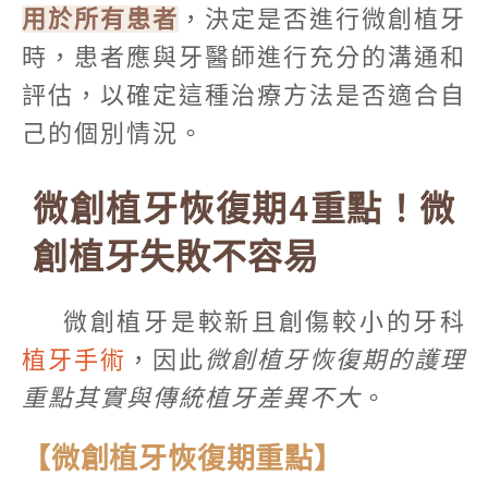
用於所有患者
，決定是否進行微創植牙
時，患者應與牙醫師進行充分的溝通和
評估，以確定這種治療方法是否適合自
己的個別情況。
微創植牙恢復期4重點！微
創植牙失敗不容易
微創植牙是較新且創傷較小的牙科
植牙手術
，因此
微創植牙恢復期的護理
重點其實與傳統植牙差異不大
。
【微創植牙恢復期重點】