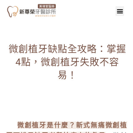
微創植牙缺點全攻略：掌握
4點，微創植牙失敗不容
易！
微創植牙是什麼？新式無痛微創植