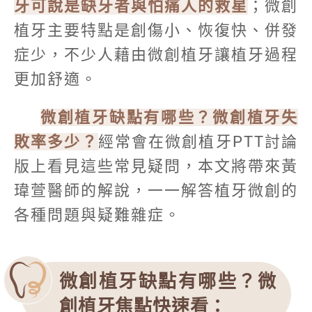
牙可說是缺牙者與怕痛人的救星
；微創
植牙主要特點是創傷小、恢復快、併發
症少，不少人藉由微創植牙讓植牙過程
更加舒適。
微創植牙缺點有哪些？微創植牙失
敗率多少？
經常會在微創植牙PTT討論
版上看見這些常見疑問，本文將帶來黃
瑋萱醫師的解說，一一解答植牙微創的
各種問題與疑難雜症。
微創植牙缺點有哪些？微
創植牙焦點快速看：