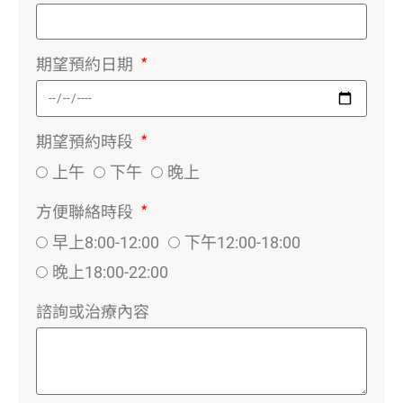
期望預約日期
期望預約時段
上午
下午
晚上
方便聯絡時段
早上8:00-12:00
下午12:00-18:00
晚上18:00-22:00
諮詢或治療內容