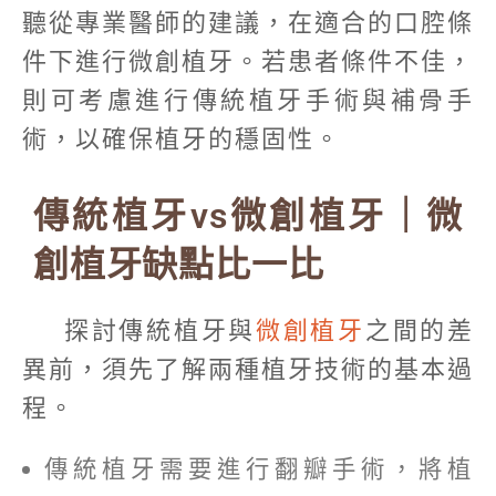
聽從專業醫師的建議，在適合的口腔條
件下進行微創植牙。若患者條件不佳，
則可考慮進行傳統植牙手術與補骨手
術，以確保植牙的穩固性。
傳統植牙vs微創植牙｜微
創植牙缺點比一比
探討傳統植牙與
微創植牙
之間的差
異前，須先了解兩種植牙技術的基本過
程。
傳統植牙需要進行翻瓣手術，將植