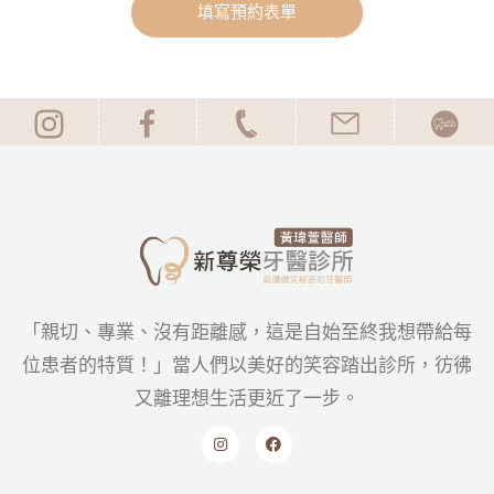
填寫預約表單
「親切、專業、沒有距離感，這是自始至終我想帶給每
位患者的特質！」當人們以美好的笑容踏出診所，彷彿
又離理想生活更近了一步。