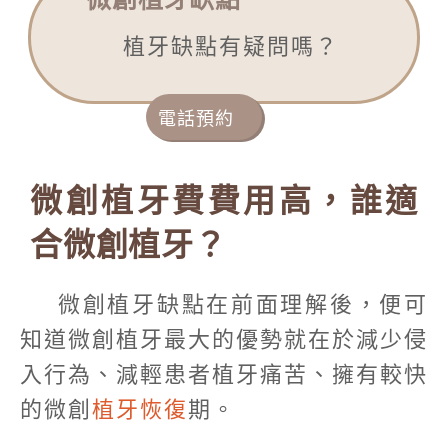
植牙缺點有疑問嗎？
電話預約
微創植牙費費用高，誰適
合微創植牙？
微創植牙缺點在前面理解後，便可
知道微創植牙最大的優勢就在於減少侵
入行為、減輕患者植牙痛苦、擁有較快
的微創
植牙恢復
期。