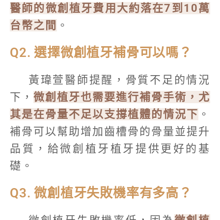
醫師的微創植牙費用大約落在7到10萬
台幣之間
。
Q2. 選擇微創植牙補骨可以嗎？
黃瑋萱醫師提醒，骨質不足的情況
下，
微創植牙也需要進行補骨手術，尤
其是在骨量不足以支撐植體的情況下
。
補骨可以幫助增加齒槽骨的骨量並提升
品質，給微創植牙植牙提供更好的基
礎。
Q3. 微創植牙失敗機率有多高？