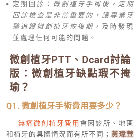
定期回診：
微創植牙手術後，定期
回診檢查是非常重要的，讓專業牙
醫追蹤微創植牙恢復期
，及時發現
並處理任何可能的問題。
微創植牙PTT、Dcard討論
版：微創植牙缺點瑕不掩
瑜？
Q1. 微創植牙手術費用要多少？
無痛微創植牙費用
會因診所、地區
和植牙的具體情況而有所不同；
黃瑋萱