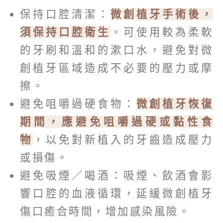
保持口腔清潔：
微創植牙手術後，
須保持口腔衛生
。可使用較為柔軟
的牙刷和溫和的漱口水，避免對微
創植牙區域造成不必要的壓力或摩
擦。
避免咀嚼過硬食物：
微創植牙恢復
期間，應避免咀嚼過硬或黏性食
物
，以免對新植入的牙齒造成壓力
或損傷。
避免吸煙／喝酒：吸煙、飲酒會影
響口腔的血液循環，延緩微創植牙
傷口癒合時間，增加感染風險。