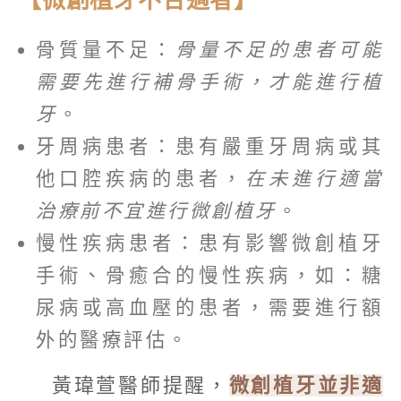
【微創植牙不合適者】
骨質量不足：
骨量不足的患者可能
需要先進行補骨手術，才能進行植
牙
。
牙周病患者：患有嚴重牙周病或其
他口腔疾病的患者，
在未進行適當
治療前不宜進行微創植牙
。
慢性疾病患者：患有影響微創植牙
手術、骨癒合的慢性疾病，如：糖
尿病或高血壓的患者，需要進行額
外的醫療評估。
黃瑋萱醫師提醒，
微創植牙並非適