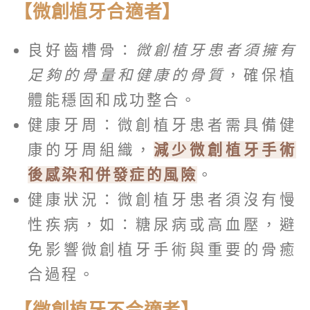
【微創植牙合適者】
良好齒槽骨：
微創植牙患者須擁有
足夠的骨量和健康的骨質
，確保植
體能穩固和成功整合。
健康牙周：微創植牙患者需具備健
康的牙周組織，
減少微創植牙手術
後感染和併發症的風險
。
健康狀況：微創植牙患者須沒有慢
性疾病，如：糖尿病或高血壓，避
免影響微創植牙手術與重要的骨癒
合過程。