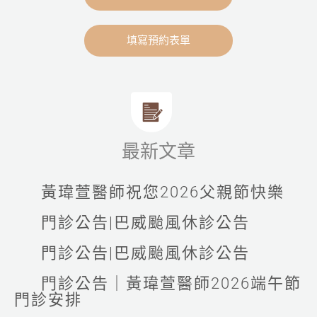
填寫預約表單
最新文章
黃瑋萱醫師祝您2026父親節快樂
門診公告|巴威颱風休診公告
門診公告|巴威颱風休診公告
門診公告｜黃瑋萱醫師2026端午節
門診安排