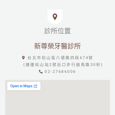
診所位置
新尊榮牙醫診所
台北市松山區八德路四段674號
(捷運松山站2號出口步行過馬路30秒)
02-27686006