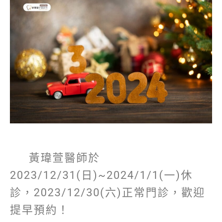
黃瑋萱醫師於
2023/12/31(日)~2024/1/1(一)休
診，2023/12/30(六)正常門診，歡迎
提早預約！