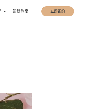
享
最新消息
立即預約