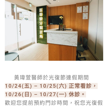
黃瑋萱醫師於光復節連假期間
10/24(五) – 10/25(六) 正常看診，
10/26(日) – 10/27(一) 休診。
歡迎您提前預約門診時間，祝您光復假