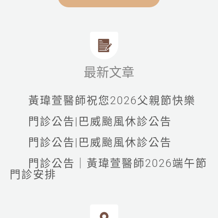
最新文章
黃瑋萱醫師祝您2026父親節快樂
門診公告|巴威颱風休診公告
門診公告|巴威颱風休診公告
門診公告｜黃瑋萱醫師2026端午節
門診安排