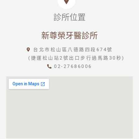
診所位置
新尊榮牙醫診所
台北市松山區八德路四段674號
(捷運松山站2號出口步行過馬路30秒)
02-27686006