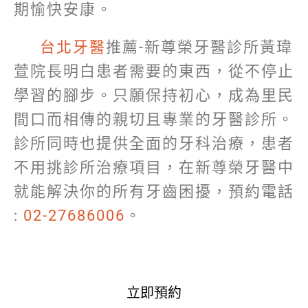
期愉快安康。
台北牙醫
推薦-新尊榮牙醫診所黃瑋
萱院長明白患者需要的東西，從不停止
學習的腳步。只願保持初心，成為里民
間口而相傳的親切且專業的牙醫診所。
診所同時也提供全面的牙科治療，患者
不用挑診所治療項目，在新尊榮牙醫中
就能解決你的所有牙齒困擾，預約電話
:
02-27686006
。
立即預約