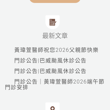
最新文章
黃瑋萱醫師祝您2026父親節快樂
門診公告|巴威颱風休診公告
門診公告|巴威颱風休診公告
門診公告｜黃瑋萱醫師2026端午節
門診安排