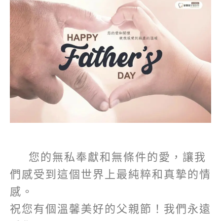
您的無私奉獻和無條件的愛，讓我
們感受到這個世界上最純粹和真摯的情
感。
祝您有個溫馨美好的父親節！我們永遠