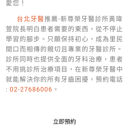
愛您！
台北牙醫
推薦-新尊榮牙醫診所黃瑋
萱院長明白患者需要的東西，從不停止
學習的腳步。只願保持初心，成為里民
間口而相傳的親切且專業的牙醫診所。
診所同時也提供全面的牙科治療，患者
不用挑診所治療項目，在新尊榮牙醫中
就能解決你的所有牙齒困擾，預約電話
:
02-27686006
。
立即預約