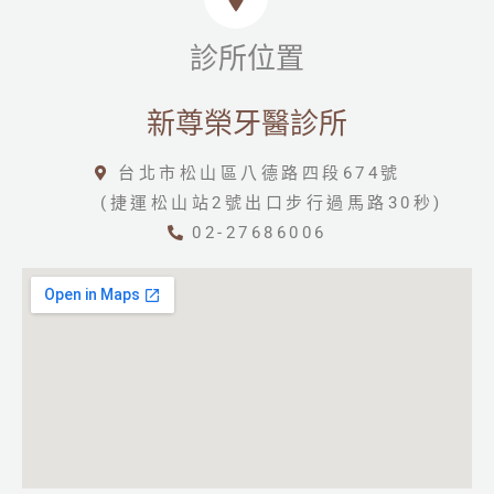
診所位置
新尊榮牙醫診所
台北市松山區八德路四段674號
(捷運松山站2號出口步行過馬路30秒)
02-27686006