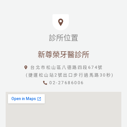
診所位置
新尊榮牙醫診所
台北市松山區八德路四段674號
(捷運松山站2號出口步行過馬路30秒)
02-27686006