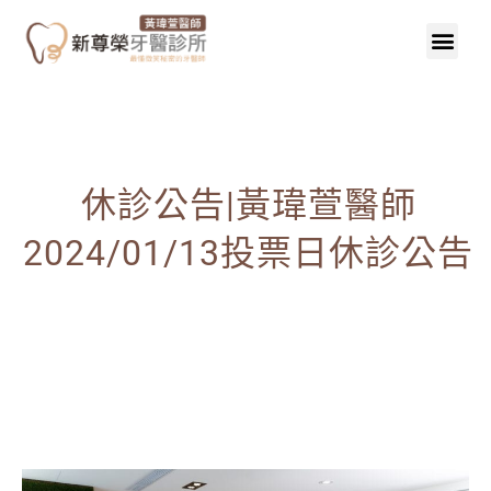
休診公告|黃瑋萱醫師
2024/01/13投票日休診公告