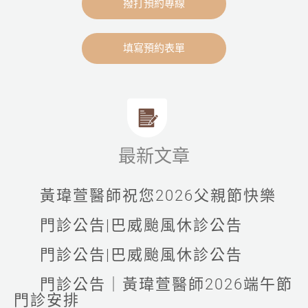
撥打預約專線
填寫預約表單
最新文章
黃瑋萱醫師祝您2026父親節快樂
門診公告|巴威颱風休診公告
門診公告|巴威颱風休診公告
門診公告｜黃瑋萱醫師2026端午節
門診安排