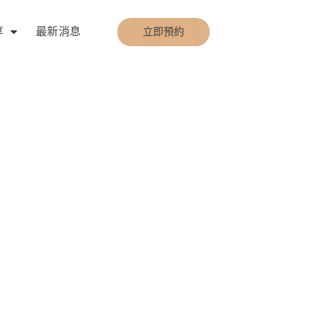
享
最新消息
立即預約