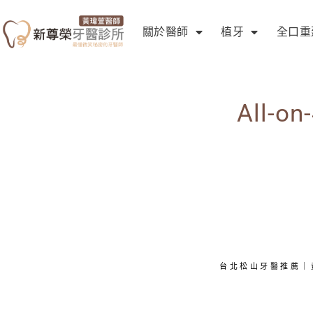
關於醫師
植牙
全口重
All-
台北松山牙醫推薦｜