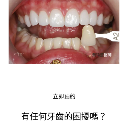
立即預約
有任何牙齒的困擾嗎？