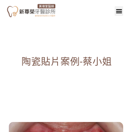
陶瓷貼片案例-蔡小姐