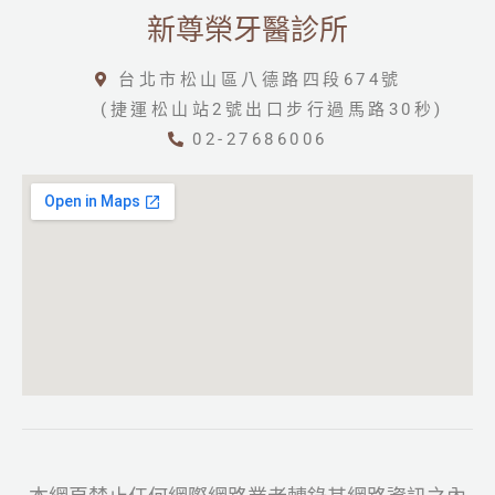
新尊榮牙醫診所
台北市松山區八德路四段674號
(捷運松山站2號出口步行過馬路30秒)
02-27686006