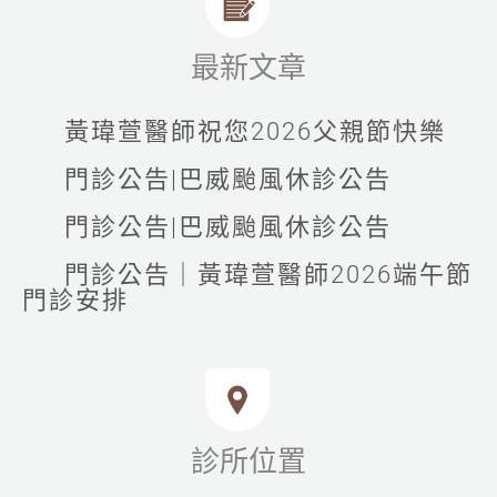
最新文章
黃瑋萱醫師祝您2026父親節快樂
門診公告|巴威颱風休診公告
門診公告|巴威颱風休診公告
門診公告｜黃瑋萱醫師2026端午節
門診安排
診所位置