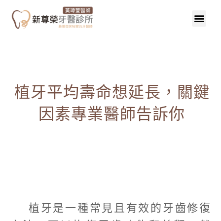
植牙平均壽命想延長，關鍵
因素專業醫師告訴你
植牙是一種常見且有效的牙齒修復