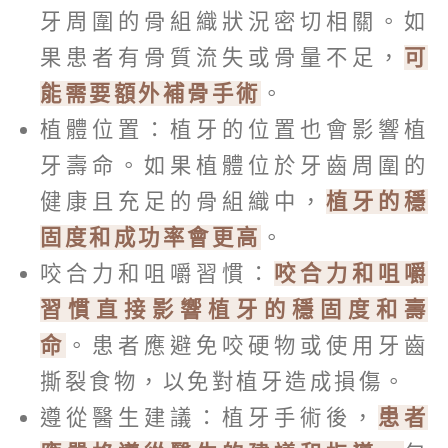
牙周圍的骨組織狀況密切相關。如
果患者有骨質流失或骨量不足，
可
能需要額外補骨手術
。
植體位置：植牙的位置也會影響植
牙壽命。如果植體位於牙齒周圍的
健康且充足的骨組織中，
植牙的穩
固度和成功率會更高
。
咬合力和咀嚼習慣：
咬合力和咀嚼
習慣直接影響植牙的穩固度和壽
命
。患者應避免咬硬物或使用牙齒
撕裂食物，以免對植牙造成損傷。
遵從醫生建議：植牙手術後，
患者