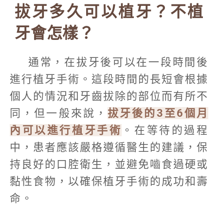
拔牙多久可以植牙？不植
牙會怎樣？
通常，在拔牙後可以在一段時間後
進行植牙手術。這段時間的長短會根據
個人的情況和牙齒拔除的部位而有所不
同，但一般來說，
拔牙後的3至6個月
內可以進行植牙手術
。在等待的過程
中，患者應該嚴格遵循醫生的建議，保
持良好的口腔衛生，並避免嚙食過硬或
黏性食物，以確保植牙手術的成功和壽
命。