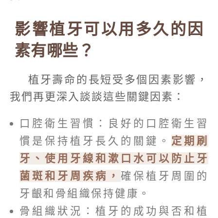
影響植牙可以用多久的因
素有哪些？
植牙壽命的長短受多個因素影響，
我們再更深入談談這些關鍵因素：
口腔衛生習慣：良好的口腔衛生習
慣是保持植牙長久的關鍵。
定期刷
牙、使用牙線和漱口水可以防止牙
菌斑和牙周疾病，
確保植牙周圍的
牙齦和骨組織保持健康。
骨組織狀況：植牙的成功與否和植