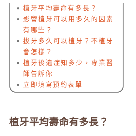
植牙平均壽命有多長？
影響植牙可以用多久的因素
有哪些？
拔牙多久可以植牙？不植牙
會怎樣？
植牙後遺症知多少，專業醫
師告訴你
立即填寫預約表單
植牙平均壽命有多長？