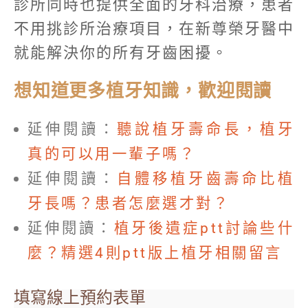
診所同時也提供全面的牙科治療，患者
不用挑診所治療項目，在新尊榮牙醫中
就能解決你的所有牙齒困擾。
想知道更多植牙知識，歡迎閱讀
延伸閱讀：
聽說植牙壽命長，植牙
真的可以用一輩子嗎？
延伸閱讀：
自體移植牙齒壽命比植
牙長嗎？患者怎麼選才對？
延伸閱讀：
植牙後遺症ptt討論些什
麼？精選4則ptt版上植牙相關留言
填寫線上預約表單