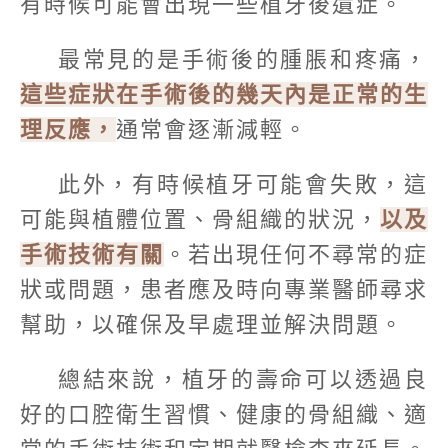
有時候可能會出現一些植牙後遺症。
最常見的是手術後的腫脹和疼痛，
這些症狀在手術後的幾天內是正常的生
理反應，
通常會逐漸減輕。
此外，有時候植牙可能會失敗，這
可能與植體位置、骨組織的狀況，
以及
手術技術有關
。若出現任何不尋常的症
狀或問題，患者應及時向專業醫師尋求
幫助，以確保及早處理並解決問題。
總結來說，植牙的壽命可以透過良
好的口腔衛生習慣、健康的骨組織、適