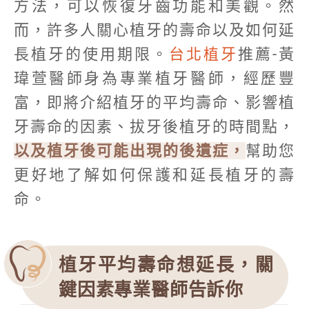
方法，可以恢復牙齒功能和美觀。然
而，許多人關心植牙的壽命以及如何延
長植牙的使用期限。
台北植牙
推薦-黃
瑋萱醫師身為專業植牙醫師，經歷豐
富，即將介紹植牙的平均壽命、影響植
牙壽命的因素、拔牙後植牙的時間點，
以及植牙後可能出現的後遺症，
幫助您
更好地了解如何保護和延長植牙的壽
命。
植牙平均壽命想延長，關
鍵因素專業醫師告訴你