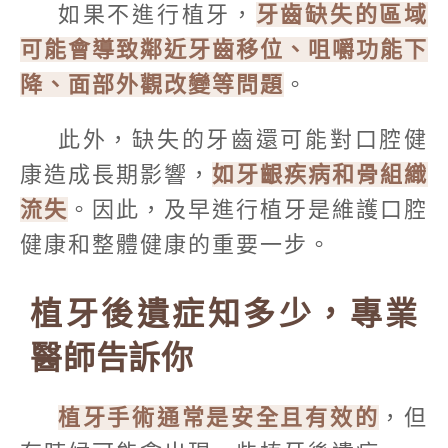
如果不進行植牙，
牙齒缺失的區域
可能會導致鄰近牙齒移位、咀嚼功能下
降、面部外觀改變等問題
。
此外，缺失的牙齒還可能對口腔健
康造成長期影響，
如牙齦疾病和骨組織
流失
。因此，及早進行植牙是維護口腔
健康和整體健康的重要一步。
植牙後遺症知多少，專業
醫師告訴你
植牙手術通常是安全且有效的
，但