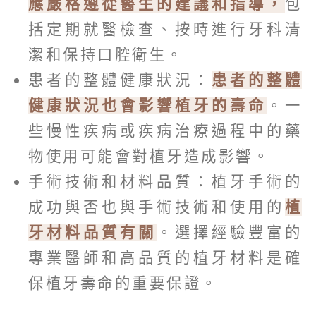
應嚴格遵從醫生的建議和指導，
包
括定期就醫檢查、按時進行牙科清
潔和保持口腔衛生。
患者的整體健康狀況：
患者的整體
健康狀況也會影響植牙的壽命
。一
些慢性疾病或疾病治療過程中的藥
物使用可能會對植牙造成影響。
手術技術和材料品質：植牙手術的
成功與否也與手術技術和使用的
植
牙材料品質有關
。選擇經驗豐富的
專業醫師和高品質的植牙材料是確
保植牙壽命的重要保證。