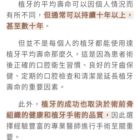
植牙的平均壽命可以因個人情況而
有所不同，
但通常可以持續十年以上，
甚至數十年
。
但並不是每個人的植牙都能使用達
植牙平均壽命那麼久，這是因為患者術
後正確的口腔衛生習慣、良好的牙齒保
健、定期的口腔檢查和清潔是延長植牙
壽命的重要因素。
此外，
植牙的成功也取決於術前骨
組織的健康和植牙手術的品質，
因此選
擇經驗豐富的專業醫師進行手術至關重
要。