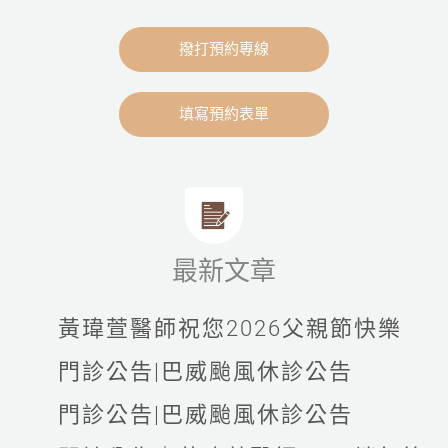
撥打預約專線
填寫預約表單
最新文章
黃瑋萱醫師祝您2026父親節快樂
門診公告|巴威颱風休診公告
門診公告|巴威颱風休診公告