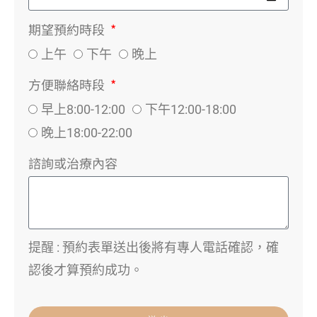
期望預約時段
上午
下午
晚上
方便聯絡時段
早上8:00-12:00
下午12:00-18:00
晚上18:00-22:00
諮詢或治療內容
提醒 : 預約表單送出後將有專人電話確認，確
認後才算預約成功。