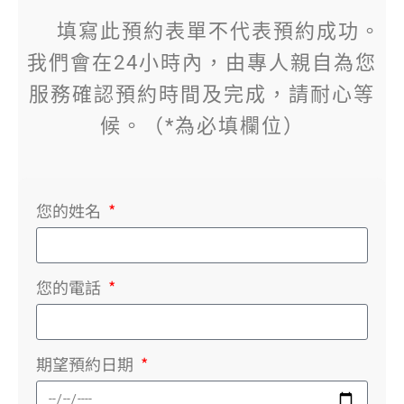
填寫此預約表單不代表預約成功。
我們會在24小時內，由專人親自為您
服務確認預約時間及完成，請耐心等
候。（*為必填欄位）
您的姓名
您的電話
期望預約日期