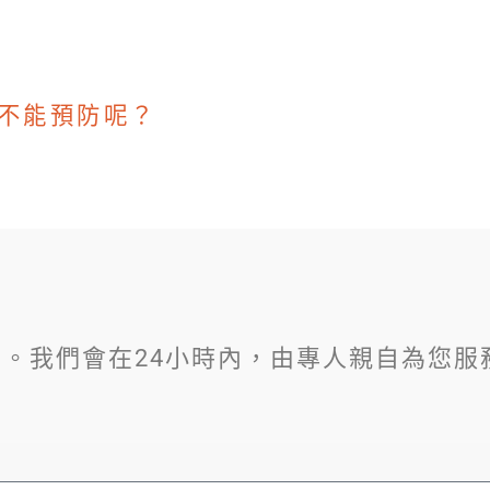
不能預防呢？
。我們會在24小時內，由專人親自為您服