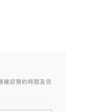
務確認預約時間及完