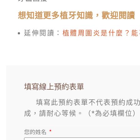
想知道更多植牙知識，歡迎閱讀
延伸閱讀：
植體周圍炎是什麼？能
填寫線上預約表單
填寫此預約表單不代表預約成功
成，請耐心等候。（*為必填欄位）
您的姓名