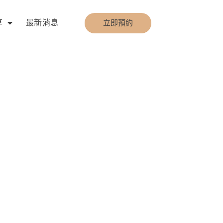
享
最新消息
立即預約