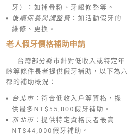
牙）：如補骨粉、牙齦修整等。
後續保養與調整費
：如活動假牙的
維修、更換。
老人假牙價格補助申請
台灣部分縣市針對低收入或特定年
齡等條件長者提供假牙補助，以下為六
都的補助概況：
台北市
：符合低收入戶等資格，提
供最多NT$55,000假牙補助。
新北市
：提供特定資格長者最高
NT$44,000假牙補助。