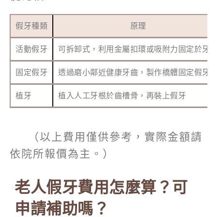
假牙種類
原理
活動假牙
可拆卸式，利用金屬扣環或吸附力固定於牙
固定假牙
透過磨小鄰近健康牙齒，製作橋體固定假牙
植牙
植入人工牙根於齒槽骨，再裝上假牙
（以上費用僅供參考，實際金額請
依院所報價為主。）
老人假牙費用怎麼算？可
申請補助嗎？