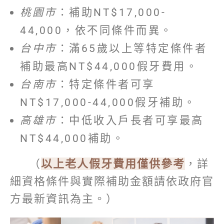
桃園市
：補助NT$17,000-
44,000，依不同條件而異。
台中市
：滿65歲以上等特定條件者
補助最高NT$44,000假牙費用。
台南市
：特定條件者可享
NT$17,000-44,000假牙補助。
高雄市
：中低收入戶長者可享最高
NT$44,000補助。
（
以上老人假牙費用僅供參考
，詳
細資格條件與實際補助金額請依政府官
方最新資訊為主。）