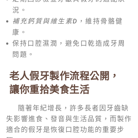
況。
補充鈣質與維生素
D
，維持骨骼健
康。
保持口腔濕潤，避免口乾造成牙周
問題。
老人假牙製作流程公開，
讓你重拾美食生活
隨著年紀增長，許多長者因牙齒缺
失影響進食、發音與生活品質，而製作
適合的假牙是恢復口腔功能的重要步