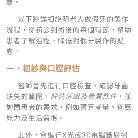
驟。
以下將詳細說明老人做假牙的製作
流程，從初診到術後的每個環節，幫助
患者了解過程，降低對假牙製作的疑
慮。
一、初診與口腔評估
醫師會先進行口腔檢查，確認牙齒
缺失的範圍，
評估牙齦及骨質條件
，並
詢問患者的需求，例如預算考量、適應
能力及生活習慣。
此外，會進行X光或3D電腦斷層掃