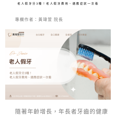
老人假牙分3種！老人假牙費用、適應症狀一次看
專欄作者：黃瑋萱 院長
隨著年齡增長，年長者牙齒的健康