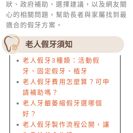
狀、政府補助、選擇建議，以及網友關
心的相關問題，幫助長者與家屬找到最
適合的假牙方案。
老人假牙須知
老人假牙3種類：活動假
牙、固定假牙、植牙
老人假牙費用怎麼算？可申
請補助嗎？
老人牙齦萎縮假牙選哪個
好？
老人假牙製作流程公開，讓