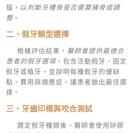
描，以
判斷牙槽骨是否需要補骨或調
整
。
二、假牙類型選擇
根據評估結果，
醫師會提供最適合
患者的假牙選項
，包含活動假牙、固定
假牙或植牙。並說明每種假牙的優缺
點、費用與適應症，讓患者做出最佳選
擇。
三、牙齒印模與咬合測試
選定假牙種類後，醫師會使用矽膠