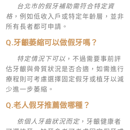
台北市的假牙補助需符合特定資
格
，例如低收入戶或特定年齡層，並非
所有長者都可申請。
Q.牙齦萎縮可以做假牙嗎？
特定情況下可以
，不過需要事前評
估牙齦與骨質狀況是否合適，如需進行
療程則可考慮選擇固定假牙或植牙以減
少進一步萎縮。
Q.老人假牙推薦做哪種？
依個人牙齒狀況而定
，牙齦健康者