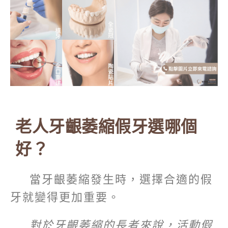
老人牙齦萎縮假牙選哪個
好？
當牙齦萎縮發生時，選擇合適的假
牙就變得更加重要。
對於牙齦萎縮的長者來說，活動假