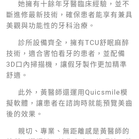
她擁有十餘年牙醫臨床經驗，並不
斷進修最新技術，確保患者能享有兼具
美觀與功能性的牙科治療。
診所設備齊全，擁有TCU舒眠麻醉
技術，適合害怕看牙的患者，並配備
3D口內掃描機，讓假牙製作更加精準
舒適。
此外，黃醫師還運用Quicsmile模
擬軟體，讓患者在諮詢時就能預覽美齒
後的效果。
親切、專業、無距離感是黃醫師的