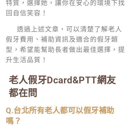
特質，選擇她，讓你在安心的環境下找
回自信笑容！
透過上述文章，可以清楚了解老人
假牙費用、補助資訊及適合的假牙類
型，希望能幫助長者做出最佳選擇，提
升生活品質！
老人假牙Dcard&PTT網友
都在問
Q.台北所有老人都可以假牙補助
嗎？