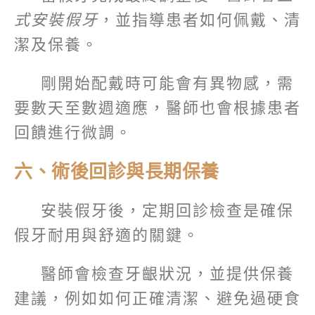
式安裝假牙
，並指導患者如何佩戴、清
潔及保養。
剛開始配戴時可能會有異物感，需
要數天至數週適應，醫師也會根據患者
回饋進行微調。
六、術後回診與長期保養
安裝假牙後，定期回診檢查是確保
假牙耐用與舒適的關鍵。
醫師會檢查牙齦狀況，並提供保養
建議，例如如何正確清潔、避免過硬食