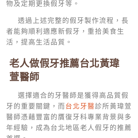
物及定期更換假牙等。
透過上述完整的假牙製作流程，長
者能夠順利適應新假牙，重拾美食生
活，提高生活品質。
老人做假牙推薦台北黃瑋
萱醫師
選擇適合的牙醫師是獲得高品質假
牙的重要關鍵，而
台北牙醫
診所黃瑋萱
醫師憑藉豐富的贋復牙科專業背景與多
年經驗，成為台北地區老人假牙的推薦