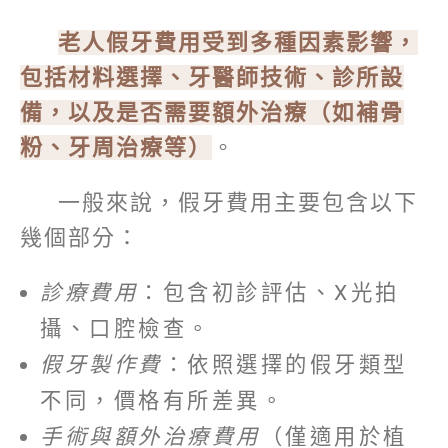
老人假牙費用受到多種因素影響，
包括材料選擇、牙醫師技術、診所設
備，以及是否需要額外治療（如補骨
粉、牙周治療等）
。
一般來說，假牙費用主要包含以下
幾個部分：
診療費用
：包含初診評估、X光拍
攝、口腔檢查。
假牙製作費
：依照選擇的假牙類型
不同，價格有所差異。
手術與額外治療費用
（僅適用於植