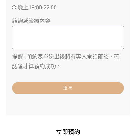
晚上18:00-22:00
諮詢或治療內容
提醒 : 預約表單送出後將有專人電話確認，確
認後才算預約成功。
送 出
立即預約