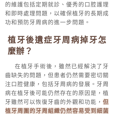
的維護包括定期就診、優秀的口腔護理
和即時處理問題，以確保植牙的長期成
功和預防牙周病的進一步問題。
植牙後遺症牙周病掉牙怎
麼辦？
在植牙手術後，雖然已經解決了牙
齒缺失的問題，但患者仍然需要密切關
注口腔健康，包括牙周病的發展。牙周
病在植牙後可能仍然存在的原因是，植
牙雖然可以恢復牙齒的外觀和功能，
但
植牙周圍的牙周組織仍然容易受到細菌