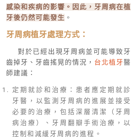
感染和疾病的影響。因此，牙周病在植
牙後仍然可能發生
。
牙周病植牙處理方式：
對於已經出現牙周病並可能導致牙
齒掉牙、牙齒搖晃的情況，
台北植牙
醫
師建議：
定期就診和治療：患者應定期就診
牙醫，以監測牙周病的進展並接受
必要的治療，包括深層清潔（牙周
病治療）、牙周翻瓣手術治療，以
控制和減緩牙周病的進程。