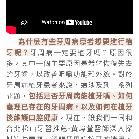
為什麼有些牙周病患者想要進行植
牙呢？
牙周病一定要植牙嗎？原因很
多，其中一個主要原因是希望恢復失去
的牙齒，以改善咀嚼功能和外貌。對於
牙周病植牙患者來說，這涉及到一系列
問題，
包括是否牙周病能植牙嗎、如何
處理已存在的牙周病，以及如何在植牙
後維護口腔健康
。現在，讓我們一同和
台北松山牙醫推薦-黃瑋萱醫師深入探