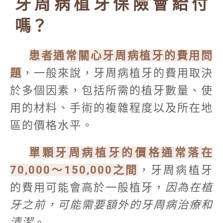
牙周病植牙保險會給付
嗎？
患者通常關心牙周病植牙的費用問
題
，一般來說，牙周病植牙的費用取決
於多個因素，包括所需的植牙數量、使
用的材料、手術的複雜程度以及所在地
區的價格水平。
單顆牙周病植牙的價格通常落在
70,000～150,000之間
，牙周病植牙
的費用可能會高於一般植牙，
因為在植
牙之前，可能需要額外的牙周病治療和
清潔
。