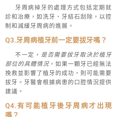
牙周病掉牙的處理方式包括定期就
診和治療，如洗牙、牙結石刮除，以控
制和減緩牙周病的進展。
Q3.牙周病植牙前一定要拔牙嗎？
不一定，
是否需要拔牙取決於植牙
部位的具體情況
，如果一顆牙已經無法
挽救並影響了植牙的成功，則可能需要
拔牙。牙醫會根據病患的口腔情況提供
建議。
Q4.有可能植牙後牙周病才出現
嗎？