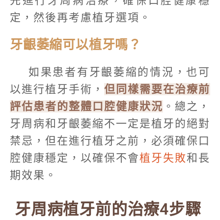
先進行牙周病治療，確保口腔健康穩
定，然後再考慮植牙選項。
牙齦萎縮可以植牙嗎？
如果患者有牙齦萎縮的情況，也可
以進行植牙手術，
但同樣需要在治療前
評估患者的整體口腔健康狀況
。總之，
牙周病和牙齦萎縮不一定是植牙的絕對
禁忌，但在進行植牙之前，必須確保口
腔健康穩定，以確保不會
植牙失敗
和長
期效果。
牙周病植牙前的治療4步驟