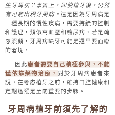
生牙周病？事實上，即使植牙後，仍然
有可能出現牙周病。
這是因為牙周病是
一種長期的慢性疾病，需要持續的控制
和護理，類似高血壓和糖尿病，若是疏
忽照顧，牙周病缺牙可能是遲早要面臨
的窘境。
因此
患者需要自己積極參與，不能
僅依靠藥物治療，
對於牙周病患者來
說，在考慮植牙之前，維持口腔健康和
定期追蹤是至關重要的步驟。
牙周病植牙前須先了解的