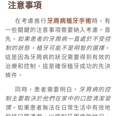
注意事項
在考慮進行
牙周病植牙手術
時，有
一些關鍵的注意事項需要納入考慮。首
先，
如果患者的牙周病一直處於不受控
制的狀態，植牙可能不是明智的選擇
。
這是因為牙周病的狀況需要得到有效的
治療和控制，這是確保植牙成功的先決
條件。
同時，患者需要明白，
牙周病的控
制主要取決於他們在家中的口腔清潔習
慣
。如果患者無法在日常生活中有效地