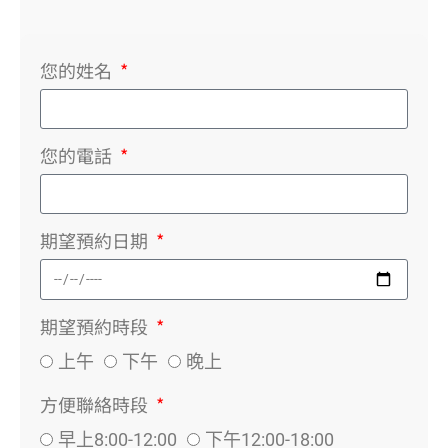
您的姓名
您的電話
期望預約日期
期望預約時段
上午
下午
晚上
方便聯絡時段
早上8:00-12:00
下午12:00-18:00