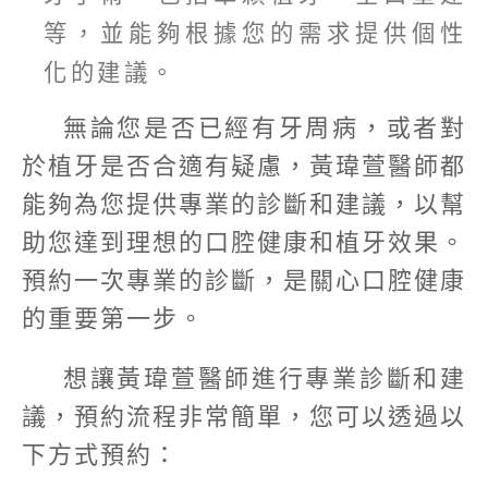
等，並能夠根據您的需求提供個性
化的建議。
無論您是否已經有牙周病，或者對
於植牙是否合適有疑慮，黃瑋萱醫師都
能夠為您提供專業的診斷和建議，以幫
助您達到理想的口腔健康和植牙效果。
預約一次專業的診斷，是關心口腔健康
的重要第一步。
想讓黃瑋萱醫師進行專業診斷和建
議，預約流程非常簡單，您可以透過以
下方式預約：