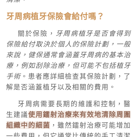
牙周病植牙保險會給付嗎？
關於保險，
牙周病植牙是否會得到
保險給付取決於個人的保險計劃，一般
來說，健保通常會涵蓋牙周病的基本治
療，例如刮除治療，但可能不包括植牙
手術
。患者應詳細檢查其保險計劃，了
解是否涵蓋植牙以及相關的費用。
牙周病需要長期的維護和控制，醫
生建議
使用鐳射治療來有效地清除周圍
組織中的細菌
，雖然鐳射治療可能增加
一些費用，但它通常比傳統的手工清潔