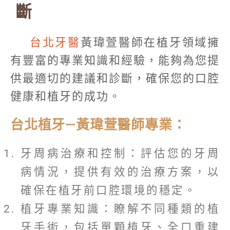
斷
台北牙醫
黃瑋萱醫師在植牙領域擁
有豐富的專業知識和經驗，能夠為您提
供最適切的建議和診斷，確保您的口腔
健康和植牙的成功。
台北植牙—黃瑋萱醫師專業：
牙周病治療和控制：評估您的牙周
病情況，提供有效的治療方案，以
確保在植牙前口腔環境的穩定。
植牙專業知識：瞭解不同種類的植
牙手術，包括單顆植牙、全口重建