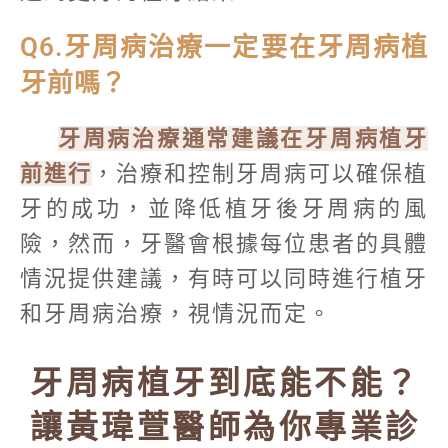
Q6.牙周病治療一定要在牙周病植
牙前嗎？
牙周病治療通常建議在牙周病植牙
前進行
，治療和控制牙周病可以確保植
牙的成功，並降低植牙後牙周病的風
險，然而，牙醫會根據每位患者的具體
情況提供建議，有時可以同時進行植牙
和牙周病治療，視情況而定。
牙周病植牙到底能不能？
讓黃瑋萱醫師為你專業診