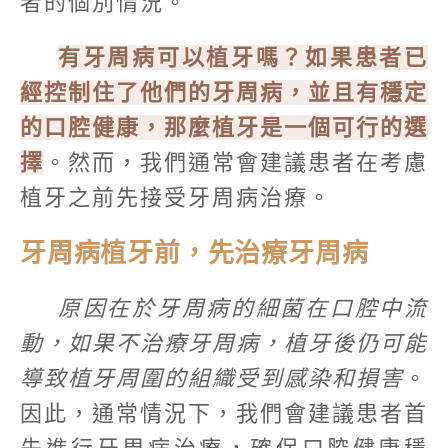
者的個別情況。
有牙周病可以植牙嗎？如果患者已
經控制住了他們的牙周病，並且有穩定
的口腔健康，那麼植牙是一個可行的選
擇
。然而，我們通常會建議患者在考慮
植牙之前先接受牙周病治療。
牙周病植牙前，先治療牙周病
原因在於牙周病的細菌在口腔中流
動，如果不治療牙周病，植牙後仍可能
導致植牙周圍的組織受到感染和損害
。
因此，通常情況下，我們會建議患者首