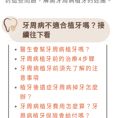
討這些問題，解開牙周病植牙的迷團。
牙周病不適合植牙嗎？接
續往下看
醫生會幫牙周病植牙嗎？
牙周病植牙前的治療4步驟
牙周病植牙前須先了解的注
意事項
植牙後遺症牙周病掉牙怎麼
辦？
牙周病植牙費用怎麼算？牙
周病植牙保險會給付嗎？