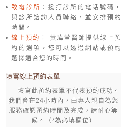
致電診所
：撥打診所的電話號碼，
與診所諮詢人員聯絡，並安排預約
時間。
線上預約
： 黃瑋萱醫師提供線上預
約的選項，您可以透過網站或預約
選擇適合您的時間。
填寫線上預約表單
填寫此預約表單不代表預約成功。
我們會在24小時內，由專人親自為您
服務確認預約時間及完成，請耐心等
候。（*為必填欄位）