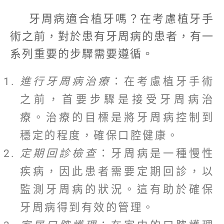
牙周病適合植牙嗎？在考慮植牙手
術之前，對於患有牙周病的患者，有一
系列重要的步驟需要遵循。
進行牙周病治療
：在考慮植牙手術
之前，首要步驟是接受牙周病治
療。治療的目標是將牙周病控制到
穩定的程度，確保口腔健康。
定期回診檢查
：牙周病是一種慢性
疾病，因此患者需要定期回診，以
監測牙周病的狀況。這有助於確保
牙周病得到有效的管理。