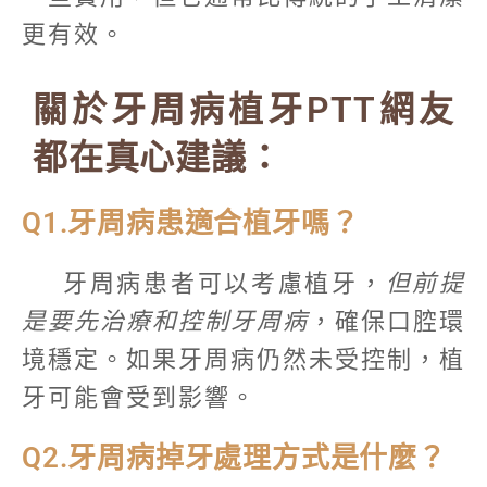
更有效。
關於牙周病植牙PTT網友
都在真心建議：
Q1.牙周病患適合植牙嗎？
牙周病患者可以考慮植牙，
但前提
是要先治療和控制牙周病
，確保口腔環
境穩定。如果牙周病仍然未受控制，植
牙可能會受到影響。
Q2.牙周病掉牙處理方式是什麼？