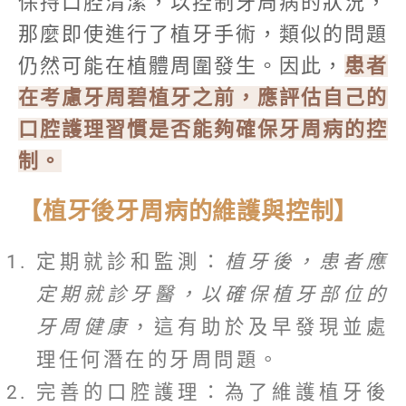
保持口腔清潔，以控制牙周病的狀況，
那麼即使進行了植牙手術，類似的問題
仍然可能在植體周圍發生。因此，
患者
在考慮牙周碧植牙之前，應評估自己的
口腔護理習慣是否能夠確保牙周病的控
制。
【植牙後牙周病的維護與控制】
定期就診和監測：
植牙後，患者應
定期就診牙醫，以確保植牙部位的
牙周健康
，這有助於及早發現並處
理任何潛在的牙周問題。
完善的口腔護理：為了維護植牙後