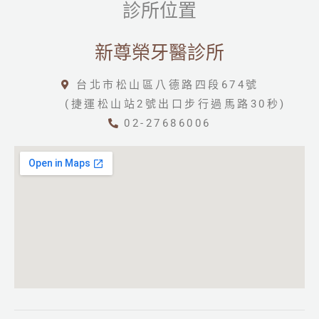
診所位置
新尊榮牙醫診所
台北市松山區八德路四段674號
(捷運松山站2號出口步行過馬路30秒)
02-27686006