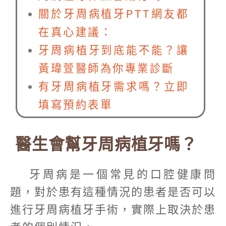
關於牙周病植牙PTT網友都
在真心建議：
牙周病植牙到底能不能？讓
黃瑋萱醫師為你專業診斷
有牙周病植牙需求嗎？立即
填寫預約表單
醫生會幫牙周病植牙嗎？
牙周病是一個常見的口腔健康問
題，對於患有這種情況的患者是否可以
進行牙周病植牙手術，實際上取決於患