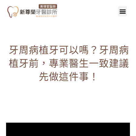
牙周病植牙可以嗎？牙周病
植牙前，專業醫生一致建議
先做這件事！