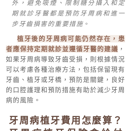
外，避免吸煙、限制糖分攝入和定
期就診牙醫都是預防牙周病和進一
步牙齒損害的重要措施
。
植牙後的牙周病可能仍然存在，患
者應保持定期就診並遵循牙醫的建議
，
如果牙周病導致牙齒受損，則根據情況
可以考慮各種治療方法，包括保留現有
牙齒、植牙或牙橋，預防是關鍵，良好
的口腔護理和預防措施有助於減少牙周
病的風險。
牙周病植牙費用怎麼算？