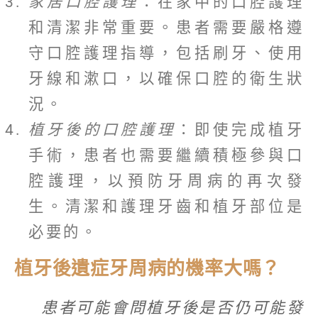
家居口腔護理
：在家中的口腔護理
和清潔非常重要。患者需要嚴格遵
守口腔護理指導，包括刷牙、使用
牙線和漱口，以確保口腔的衛生狀
況。
植牙後的口腔護理
：即使完成植牙
手術，患者也需要繼續積極參與口
腔護理，以預防牙周病的再次發
生。清潔和護理牙齒和植牙部位是
必要的。
植牙後遺症牙周病的機率大嗎？
患者可能會問植牙後是否仍可能發