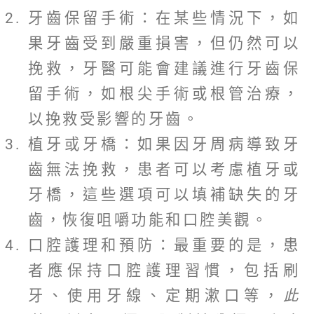
牙齒保留手術：在某些情況下，如
果牙齒受到嚴重損害，但仍然可以
挽救，牙醫可能會建議進行牙齒保
留手術，如根尖手術或根管治療，
以挽救受影響的牙齒。
植牙或牙橋：如果因牙周病導致牙
齒無法挽救，患者可以考慮植牙或
牙橋，這些選項可以填補缺失的牙
齒，恢復咀嚼功能和口腔美觀。
口腔護理和預防：最重要的是，患
者應保持口腔護理習慣，包括刷
牙、使用牙線、定期漱口等，
此