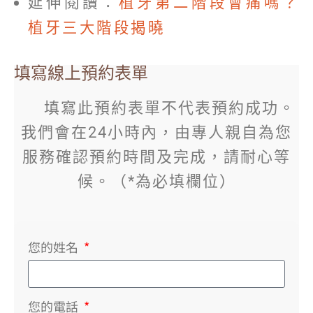
延伸閱讀：
植牙第二階段會痛嗎？
植牙三大階段揭曉
填寫線上預約表單
填寫此預約表單不代表預約成功。
我們會在24小時內，由專人親自為您
服務確認預約時間及完成，請耐心等
候。（*為必填欄位）
您的姓名
您的電話