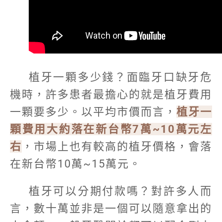
植牙一顆多少錢？面臨牙口缺牙危
機時，許多患者最擔心的就是植牙費用
一顆要多少。以平均市價而言，
植牙一
顆費用大約落在新台幣7萬~10萬元左
右
，市場上也有較高的植牙價格，會落
在新台幣10萬~15萬元。
植牙可以分期付款嗎？對許多人而
言，數十萬並非是一個可以隨意拿出的