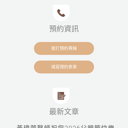
預約資訊
撥打預約專線
填寫預約表單
最新文章