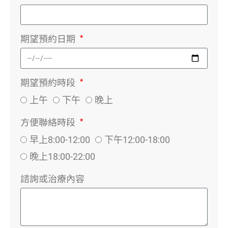
期望預約日期
期望預約時段
上午
下午
晚上
方便聯絡時段
早上8:00-12:00
下午12:00-18:00
晚上18:00-22:00
諮詢或治療內容