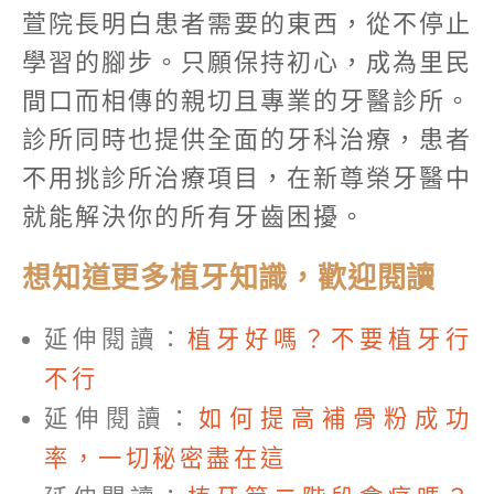
萱院長明白患者需要的東西，從不停止
學習的腳步。只願保持初心，成為里民
間口而相傳的親切且專業的牙醫診所。
診所同時也提供全面的牙科治療，患者
不用挑診所治療項目，在新尊榮牙醫中
就能解決你的所有牙齒困擾。
想知道更多植牙知識，歡迎閱讀
延伸閱讀：
植牙好嗎？不要植牙行
不行
延伸閱讀：
如何提高補骨粉成功
率，一切秘密盡在這