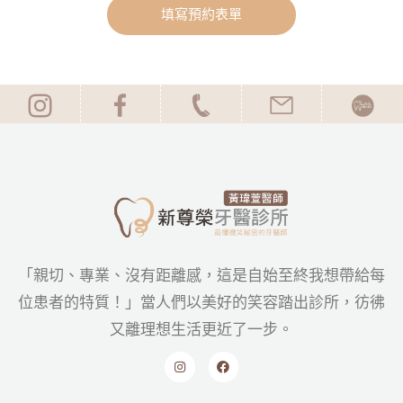
填寫預約表單
「親切、專業、沒有距離感，這是自始至終我想帶給每
位患者的特質！」當人們以美好的笑容踏出診所，彷彿
又離理想生活更近了一步。