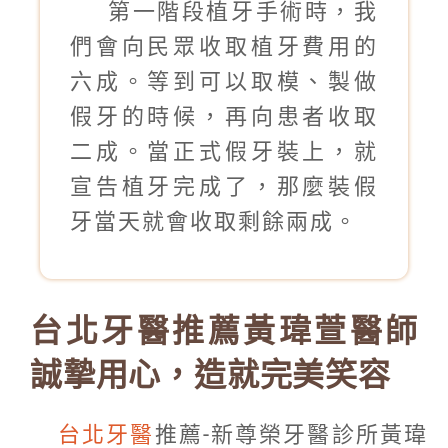
第一階段植牙手術時，我
們會向民眾收取植牙費用的
六成。等到可以取模、製做
假牙的時候，再向患者收取
二成。當正式假牙裝上，就
宣告植牙完成了，那麼裝假
牙當天就會收取剩餘兩成。
台北牙醫推薦黃瑋萱醫師
誠摯用心，造就完美笑容
台北牙醫
推薦-新尊榮牙醫診所黃瑋