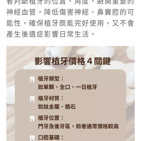
者判斷植牙的位置、角度，避開重要的
神經血管，降低傷害神經、鼻竇腔的可
能性，確保植牙既能完好使用，又不會
產生後遺症影響日常生活。