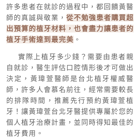
許多患者在就診的過程中，都回饋黃醫
師的真誠與敬業，
從不勉強患者購買超
出預算的植牙材料，也會盡力讓患者的
植牙手術達到最完美
。
實際上植牙多少錢？需要由患者親
自就診，醫生評估口腔情形後才可做出
決定，黃瑋萱醫師是台北植牙權威醫
師，許多人會慕名前往，經常需要較長
的排隊時間，推薦先行預約黃瑋萱植
牙！讓黃瑋萱台北牙醫提供專屬於您的
個人植牙治療計畫，並同時得知最佳的
植牙費用。