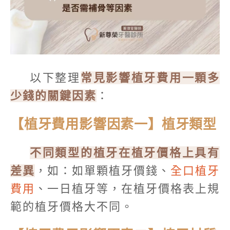
以下整理
常見影響植牙費用一顆多
少錢的關鍵因素
：
【植牙費用影響因素一】植牙類型
不同類型的植牙在植牙價格上具有
差異
，如：如單顆植牙價錢、
全口植牙
費用
、一日植牙等，在植牙價格表上規
範的植牙價格大不同。