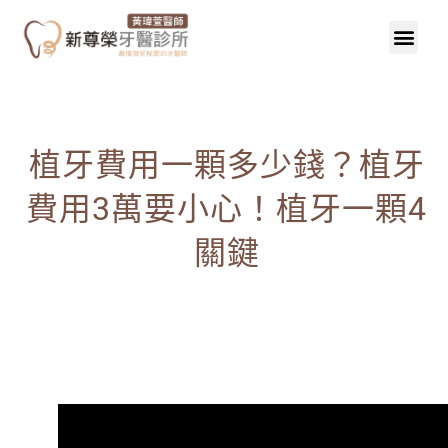
植牙費用一顆多少錢？植牙
費用3萬要小心！植牙一顆4
關鍵