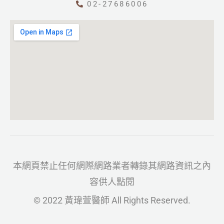
02-27686006
本網頁禁止任何網際網路業者轉錄其網路資訊之內
容供人點閱
© 2022 黃瑋萱醫師 All Rights Reserved.