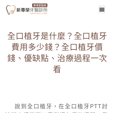
全口植牙是什麼？全口植牙
費用多少錢？全口植牙價
錢、優缺點、治療過程一次
看
說到全口植牙，在全口植牙PTT討