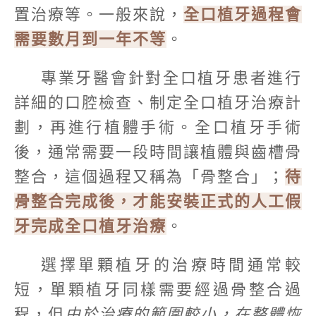
置治療等。一般來說，
全口植牙過程會
需要數月到一年不等
。
專業牙醫會針對全口植牙患者進行
詳細的口腔檢查、制定全口植牙治療計
劃，再進行植體手術。全口植牙手術
後，通常需要一段時間讓植體與齒槽骨
整合，這個過程又稱為「骨整合」；
待
骨整合完成後，才能安裝正式的人工假
牙完成全口植牙治療
。
選擇單顆植牙的治療時間通常較
短，單顆植牙同樣需要經過骨整合過
程，但
由於治療的範圍較小，在整體恢