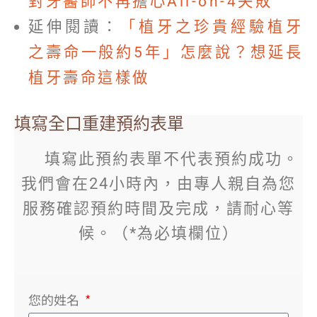
對牙醫師不再擔心All-on-4失敗
延伸閱讀：
「植牙之珍貴經驗植牙
之壽命一般約5年」怎麼說？想延長
植牙壽命這樣做
填寫全口重建預約表單
填寫此預約表單不代表預約成功。
我們會在24小時內，由專人親自為您
服務確認預約時間及完成，請耐心等
候。（*為必填欄位）
您的姓名