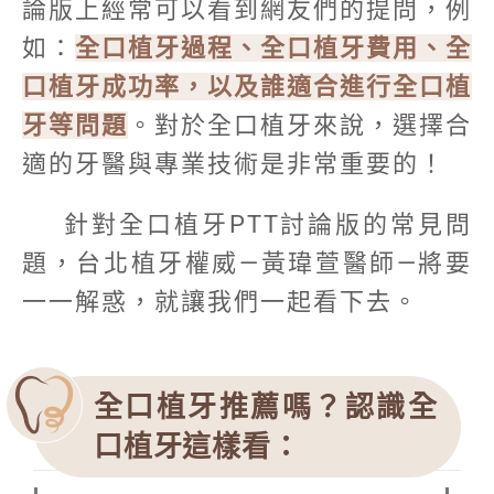
論版上經常可以看到網友們的提問，例
如：
全口植牙過程、全口植牙費用、全
口植牙成功率，以及誰適合進行全口植
牙等問題
。對於全口植牙來說，選擇合
適的牙醫與專業技術是非常重要的！
針對全口植牙PTT討論版的常見問
題，台北植牙權威—黃瑋萱醫師—將要
一一解惑，就讓我們一起看下去。
全口植牙推薦嗎？認識全
口植牙這樣看：