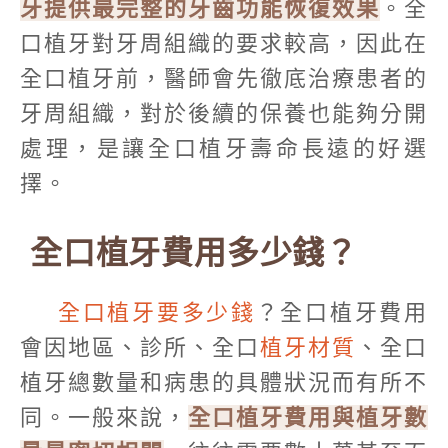
牙提供最完整的牙齒功能恢復效果
。全
口植牙對牙周組織的要求較高，因此在
全口植牙前，醫師會先徹底治療患者的
牙周組織，對於後續的保養也能夠分開
處理，是讓全口植牙壽命長遠的好選
擇。
全口植牙費用多少錢？
全口植牙要多少錢
？全口植牙費用
會因地區、診所、全口
植牙材質
、全口
植牙總數量和病患的具體狀況而有所不
同。一般來說，
全口植牙費用與植牙數