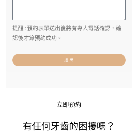
提醒 : 預約表單送出後將有專人電話確認，確
認後才算預約成功。
送 出
立即預約
有任何牙齒的困擾嗎？