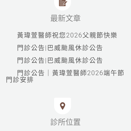
最新文章
黃瑋萱醫師祝您2026父親節快樂
門診公告|巴威颱風休診公告
門診公告|巴威颱風休診公告
門診公告｜黃瑋萱醫師2026端午節
門診安排
診所位置