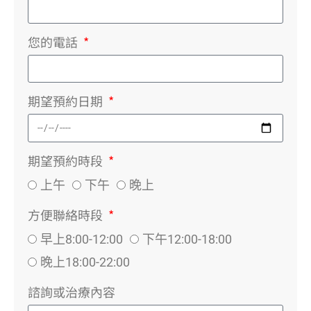
您的電話
期望預約日期
期望預約時段
上午
下午
晚上
方便聯絡時段
早上8:00-12:00
下午12:00-18:00
晚上18:00-22:00
諮詢或治療內容