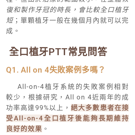
復和製作牙冠的時長，會比較全口植牙
短
；單顆植牙一般在幾個月內就可以完
成。
全口植牙PTT常見問答
Q1. All on 4失敗案例多嗎？
All-on-4植牙系統的失敗案例相對
較少，根據研究，All on 4近兩年的成
功率高達99%以上，
絕大多數患者在接
受All-on-4全口植牙後能夠長期維持
良好的效果
。