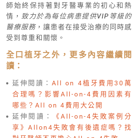
師始終保持著對牙醫專業的初心和熱
情，
致力於為每位病患提供VIP等級的
醫療服務
，讓患者在接受治療的同時感
受到尊重和關懷。
全口植牙之外，更多內容繼續閱
讀：
延伸閱讀：
All on 4植牙費用30萬
合理嗎？影響All-on-4費用因素有
哪些？All on 4費用大公開
延伸閱讀：
《All-on-4失敗案例分
享》Allon4失敗會有後遺症嗎？找