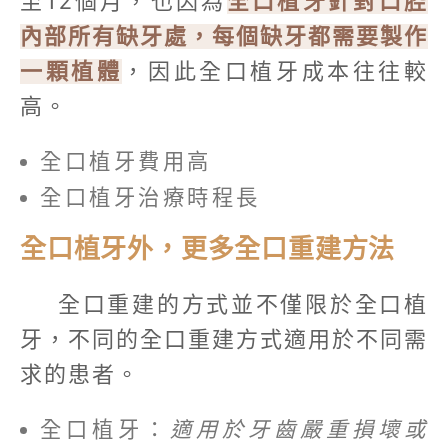
至12個月，也因為
全口植牙針對口腔
內部所有缺牙處，每個缺牙都需要製作
一顆植體
，因此全口植牙成本往往較
高。
全口植牙費用高
全口植牙治療時程長
全口植牙外，更多全口重建方法
全口重建的方式並不僅限於全口植
牙，不同的全口重建方式適用於不同需
求的患者。
全口植牙：
適用於牙齒嚴重損壞或