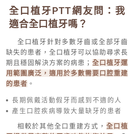
全口植牙PTT網友問：我
適合全口植牙嗎？
全口植牙針對多數牙齒或全部牙齒
缺失的患者，全口植牙可以協助尋求長
期且穩固解決方案的病患；
全口植牙運
用範圍廣泛，適用於多數需要口腔重建
的患者
。
長期佩戴活動假牙而感到不適的人
產生口腔疾病導致大量缺牙的患者
相較於其他全口重建方式，
全口植