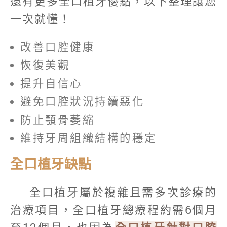
還有更多全口植牙優點，以下整理讓您
一次就懂！
改善口腔健康
恢復美觀
提升自信心
避免口腔狀況持續惡化
防止顎骨萎縮
維持牙周組織結構的穩定
全口植牙缺點
全口植牙屬於複雜且需多次診療的
治療項目，全口植牙總療程約需6個月