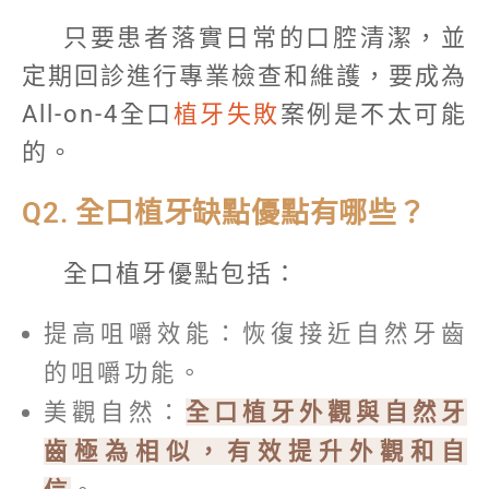
只要患者落實日常的口腔清潔，並
定期回診進行專業檢查和維護，要成為
All-on-4全口
植牙失敗
案例是不太可能
的。
Q2. 全口植牙缺點優點有哪些？
全口植牙優點包括：
提高咀嚼效能：恢復接近自然牙齒
的咀嚼功能。
美觀自然：
全口植牙外觀與自然牙
齒極為相似，有效提升外觀和自