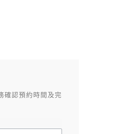
務確認預約時間及完