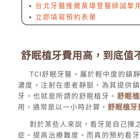
台北牙醫推薦黃瑋萱醫師誠摯
立即填寫預約表單
舒眠植牙費用高，到底值
TCI舒眠牙醫，屬於輕中度的鎮
濃度，注射在患者靜脈，為其提供鎮
牙，也就是所謂的舒眠植牙。
舒眠
用，通常是以一小時計算，
舒眠植牙
對於某些人來說，看牙是自己揮
症、提高治療難度。而真的預約看牙