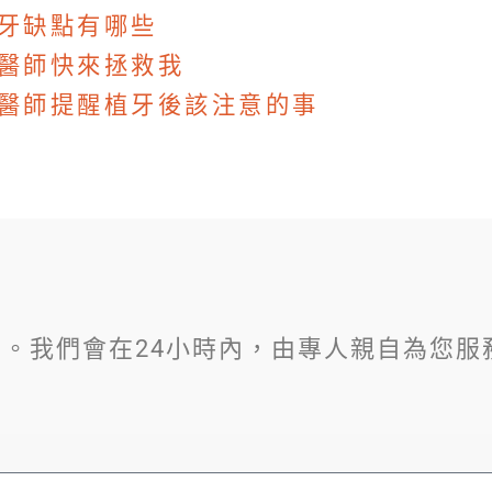
牙缺點有哪些
醫師快來拯救我
醫師提醒植牙後該注意的事
。我們會在24小時內，由專人親自為您服