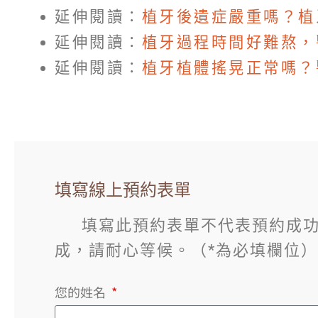
延伸閱讀：
植牙後遺症嚴重嗎？植
延伸閱讀：
植牙過程時間好難熬，
延伸閱讀：
植牙植體搖晃正常嗎？
填寫線上預約表單
填寫此預約表單不代表預約成功
成，請耐心等候。（*為必填欄位）
您的姓名