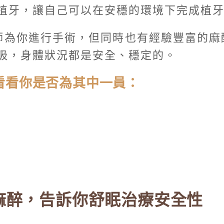
植牙，讓自己可以在安穩的環境下完成植
師為你進行手術，但同時也有經驗豐富的麻
吸，身體狀況都是安全、穩定的。
看看你是否為其中一員：
麻醉，告訴你舒眠治療安全性